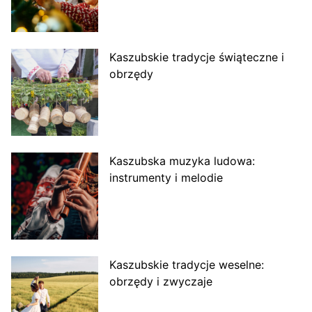
Kaszubskie tradycje świąteczne i
obrzędy
Kaszubska muzyka ludowa:
instrumenty i melodie
Kaszubskie tradycje weselne:
obrzędy i zwyczaje