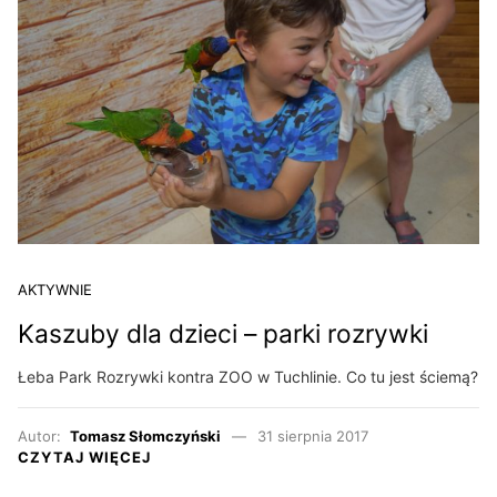
AKTYWNIE
Kaszuby dla dzieci – parki rozrywki
Łeba Park Rozrywki kontra ZOO w Tuchlinie. Co tu jest ściemą?
Autor:
Tomasz Słomczyński
31 sierpnia 2017
CZYTAJ WIĘCEJ