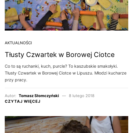
AKTUALNOŚCI
Tłusty Czwartek w Borowej Ciotce
Co to są ruchanki, kuch, purcle? To kaszubskie smakołyki.
Tłusty Czwartek w Borowej Ciotce w Lipuszu. Młodzi kucharze
przy pracy.
Autor:
Tomasz Słomczyński
8 lutego 2018
CZYTAJ WIĘCEJ