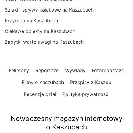
Szlaki i spływy kajakowe na Kaszubach
Przyroda na Kaszubach
Ciekawe obiekty na Kaszubach
Zabytki warte uwagi na Kaszubach
Felietony
Reportaże
Wywiady
Fotoreportaże
Filmy o Kaszubach
Przepisy z Kaszub
Recenzje dzieł
Polityka prywatnośći
Nowoczesny magazyn internetowy
o Kaszubach