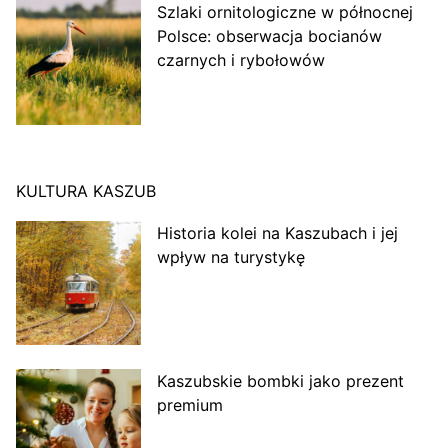
Szlaki ornitologiczne w północnej
Polsce: obserwacja bocianów
czarnych i rybołowów
KULTURA KASZUB
Historia kolei na Kaszubach i jej
wpływ na turystykę
Kaszubskie bombki jako prezent
premium