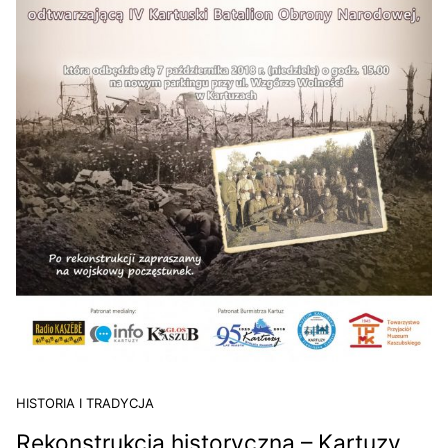
HISTORIA I TRADYCJA
Rekonstrukcja historyczna – Kartuzy