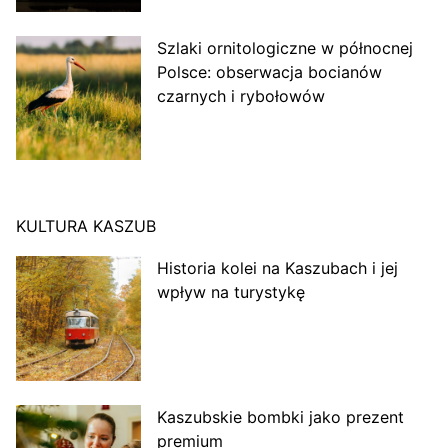
Szlaki ornitologiczne w północnej
Polsce: obserwacja bocianów
czarnych i rybołowów
KULTURA KASZUB
Historia kolei na Kaszubach i jej
wpływ na turystykę
Kaszubskie bombki jako prezent
premium