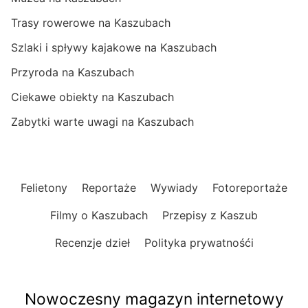
Trasy rowerowe na Kaszubach
Szlaki i spływy kajakowe na Kaszubach
Przyroda na Kaszubach
Ciekawe obiekty na Kaszubach
Zabytki warte uwagi na Kaszubach
Felietony
Reportaże
Wywiady
Fotoreportaże
Filmy o Kaszubach
Przepisy z Kaszub
Recenzje dzieł
Polityka prywatnośći
Nowoczesny magazyn internetowy