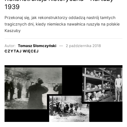
1939
Przekonaj się, jak rekonstruktorzy oddadzą nastrój tamtych
tragicznych dni, kiedy niemiecka nawałnica ruszyła na polskie
Kaszuby
Autor:
Tomasz Słomczyński
2 października 2018
CZYTAJ WIĘCEJ