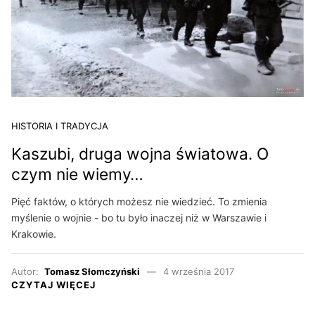
HISTORIA I TRADYCJA
Kaszubi, druga wojna światowa. O
czym nie wiemy…
Pięć faktów, o których możesz nie wiedzieć. To zmienia
myślenie o wojnie - bo tu było inaczej niż w Warszawie i
Krakowie.
Autor:
Tomasz Słomczyński
4 września 2017
CZYTAJ WIĘCEJ