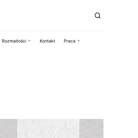
Rozmaitości
Kontakt
Praca