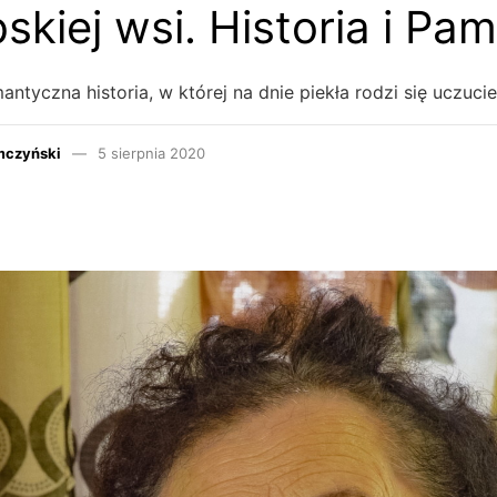
skiej wsi. Historia i Pam
antyczna historia, w której na dnie piekła rodzi się uczucie
mczyński
5 sierpnia 2020