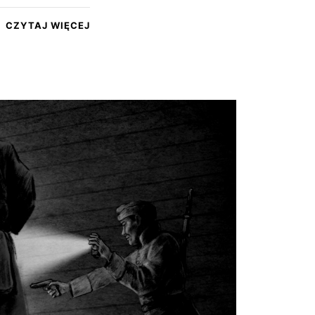
CZYTAJ WIĘCEJ