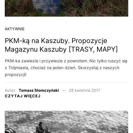
AKTYWNIE
PKM-ką na Kaszuby. Propozycje
Magazynu Kaszuby [TRASY, MAPY]
PKM-ka zawiezie i przywiezie z powrotem. Nic tylko ruszyć się
z Trójmiasta, chociaż na jeden dzień. Skorzystaj z naszych
propozycji!
Autor:
Tomasz Słomczyński
28 kwietnia 2017
CZYTAJ WIĘCEJ