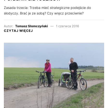
Zasada trzecia: Trzeba mieć strategiczne podejście do
słodyczy. Brać je ze sobą? Czy wręcz przeciwnie?
Autor:
Tomasz Słomczyński
1 czerwca 2016
CZYTAJ WIĘCEJ