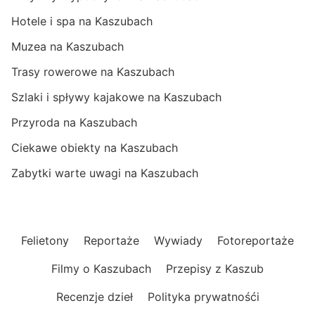
Hotele i spa na Kaszubach
Muzea na Kaszubach
Trasy rowerowe na Kaszubach
Szlaki i spływy kajakowe na Kaszubach
Przyroda na Kaszubach
Ciekawe obiekty na Kaszubach
Zabytki warte uwagi na Kaszubach
Felietony
Reportaże
Wywiady
Fotoreportaże
Filmy o Kaszubach
Przepisy z Kaszub
Recenzje dzieł
Polityka prywatnośći