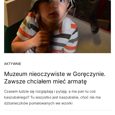
AKTYWNIE
Muzeum nieoczywiste w Goręczynie.
Zawsze chciałem mieć armatę
Czasem ludzie się rozglądają i pytają: a ma pan tu coś
kaszubskiego? Tu wszystko jest kaszubskie, choć nie ma
dzbaneczków pomalowanych we wzorki