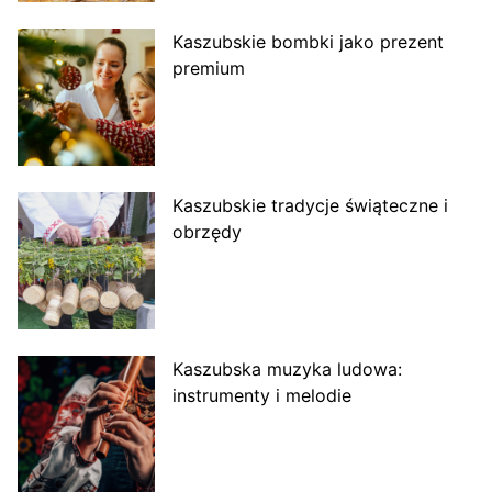
Kaszubskie bombki jako prezent
premium
Kaszubskie tradycje świąteczne i
obrzędy
Kaszubska muzyka ludowa:
instrumenty i melodie