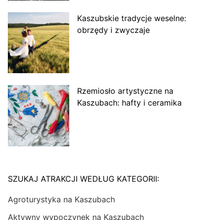
Kaszubskie tradycje weselne:
obrzędy i zwyczaje
Rzemiosło artystyczne na
Kaszubach: hafty i ceramika
SZUKAJ ATRAKCJI WEDŁUG KATEGORII:
Agroturystyka na Kaszubach
Aktywny wypoczynek na Kaszubach