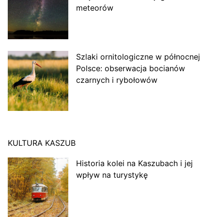
meteorów
Szlaki ornitologiczne w północnej
Polsce: obserwacja bocianów
czarnych i rybołowów
KULTURA KASZUB
Historia kolei na Kaszubach i jej
wpływ na turystykę