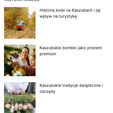
Historia kolei na Kaszubach i jej
wpływ na turystykę
Kaszubskie bombki jako prezent
premium
Kaszubskie tradycje świąteczne i
obrzędy