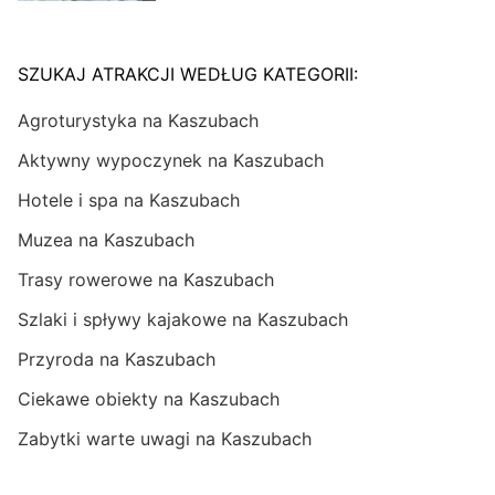
SZUKAJ ATRAKCJI WEDŁUG KATEGORII:
Agroturystyka na Kaszubach
Aktywny wypoczynek na Kaszubach
Hotele i spa na Kaszubach
Muzea na Kaszubach
Trasy rowerowe na Kaszubach
Szlaki i spływy kajakowe na Kaszubach
Przyroda na Kaszubach
Ciekawe obiekty na Kaszubach
Zabytki warte uwagi na Kaszubach