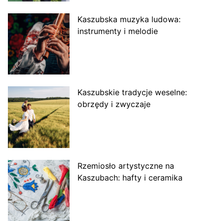
Kaszubska muzyka ludowa:
instrumenty i melodie
Kaszubskie tradycje weselne:
obrzędy i zwyczaje
Rzemiosło artystyczne na
Kaszubach: hafty i ceramika