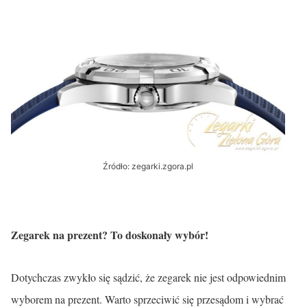
Źródło: zegarki.zgora.pl
Zegarek na prezent? To doskonały wybór!
Dotychczas zwykło się sądzić, że zegarek nie jest odpowiednim
wyborem na prezent. Warto sprzeciwić się przesądom i wybrać