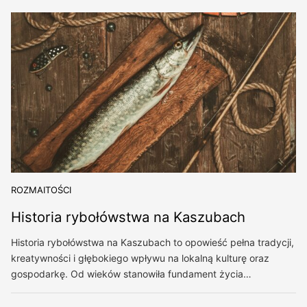
ROZMAITOŚCI
Historia rybołówstwa na Kaszubach
Historia rybołówstwa na Kaszubach to opowieść pełna tradycji,
kreatywności i głębokiego wpływu na lokalną kulturę oraz
gospodarkę. Od wieków stanowiła fundament życia…