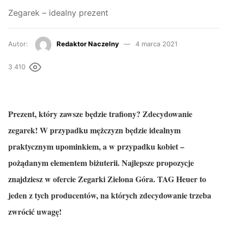
Zegarek – idealny prezent
Autor:
Redaktor Naczelny
4 marca 2021
3 410
Prezent, który zawsze będzie trafiony? Zdecydowanie
zegarek! W przypadku mężczyzn będzie idealnym
praktycznym upominkiem, a w przypadku kobiet –
pożądanym elementem biżuterii. Najlepsze propozycje
znajdziesz w ofercie Zegarki Zielona Góra. TAG Heuer to
jeden z tych producentów, na których zdecydowanie trzeba
zwrócić uwagę!