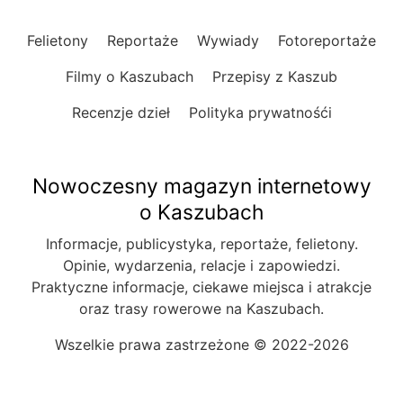
Felietony
Reportaże
Wywiady
Fotoreportaże
Filmy o Kaszubach
Przepisy z Kaszub
Recenzje dzieł
Polityka prywatnośći
Nowoczesny magazyn internetowy
o Kaszubach
Informacje, publicystyka, reportaże, felietony.
Opinie, wydarzenia, relacje i zapowiedzi.
Praktyczne informacje, ciekawe miejsca i atrakcje
oraz trasy rowerowe na Kaszubach.
Wszelkie prawa zastrzeżone © 2022-2026