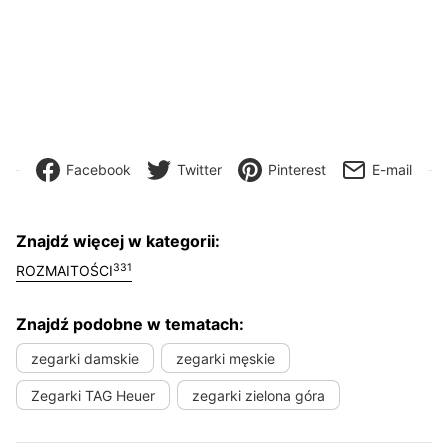
Facebook
Twitter
Pinterest
E-mail
Znajdź więcej w kategorii:
331
ROZMAITOŚCI
Znajdź podobne w tematach:
zegarki damskie
zegarki męskie
Zegarki TAG Heuer
zegarki zielona góra