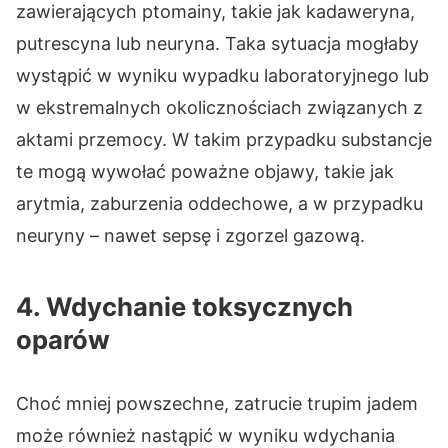
zawierających ptomainy, takie jak kadaweryna,
putrescyna lub neuryna. Taka sytuacja mogłaby
wystąpić w wyniku wypadku laboratoryjnego lub
w ekstremalnych okolicznościach związanych z
aktami przemocy. W takim przypadku substancje
te mogą wywołać poważne objawy, takie jak
arytmia, zaburzenia oddechowe, a w przypadku
neuryny – nawet sepsę i zgorzel gazową.
4. Wdychanie toksycznych
oparów
Choć mniej powszechne, zatrucie trupim jadem
może również nastąpić w wyniku wdychania