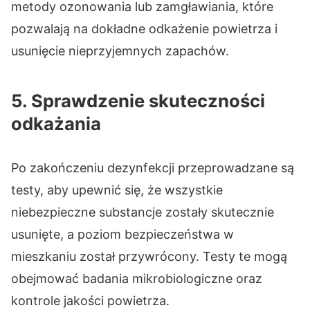
metody ozonowania lub zamgławiania, które
pozwalają na dokładne odkażenie powietrza i
usunięcie nieprzyjemnych zapachów.
5. Sprawdzenie skuteczności
odkażania
Po zakończeniu dezynfekcji przeprowadzane są
testy, aby upewnić się, że wszystkie
niebezpieczne substancje zostały skutecznie
usunięte, a poziom bezpieczeństwa w
mieszkaniu został przywrócony. Testy te mogą
obejmować badania mikrobiologiczne oraz
kontrole jakości powietrza.