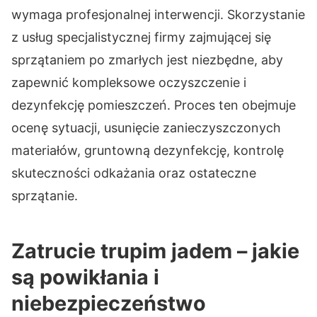
wymaga profesjonalnej interwencji. Skorzystanie
z usług specjalistycznej firmy zajmującej się
sprzątaniem po zmarłych jest niezbędne, aby
zapewnić kompleksowe oczyszczenie i
dezynfekcję pomieszczeń. Proces ten obejmuje
ocenę sytuacji, usunięcie zanieczyszczonych
materiałów, gruntowną dezynfekcję, kontrolę
skuteczności odkażania oraz ostateczne
sprzątanie.
Zatrucie trupim jadem – jakie
są powikłania i
niebezpieczeństwo