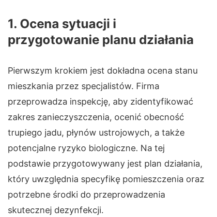
1. Ocena sytuacji i
przygotowanie planu działania
Pierwszym krokiem jest dokładna ocena stanu
mieszkania przez specjalistów. Firma
przeprowadza inspekcję, aby zidentyfikować
zakres zanieczyszczenia, ocenić obecność
trupiego jadu, płynów ustrojowych, a także
potencjalne ryzyko biologiczne. Na tej
podstawie przygotowywany jest plan działania,
który uwzględnia specyfikę pomieszczenia oraz
potrzebne środki do przeprowadzenia
skutecznej dezynfekcji.