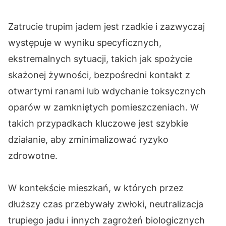
Zatrucie trupim jadem jest rzadkie i zazwyczaj
występuje w wyniku specyficznych,
ekstremalnych sytuacji, takich jak spożycie
skażonej żywności, bezpośredni kontakt z
otwartymi ranami lub wdychanie toksycznych
oparów w zamkniętych pomieszczeniach. W
takich przypadkach kluczowe jest szybkie
działanie, aby zminimalizować ryzyko
zdrowotne.
W kontekście mieszkań, w których przez
dłuższy czas przebywały zwłoki, neutralizacja
trupiego jadu i innych zagrożeń biologicznych