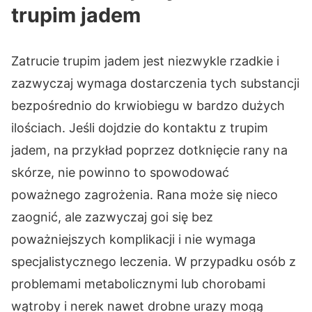
trupim jadem
Zatrucie trupim jadem jest niezwykle rzadkie i
zazwyczaj wymaga dostarczenia tych substancji
bezpośrednio do krwiobiegu w bardzo dużych
ilościach. Jeśli dojdzie do kontaktu z trupim
jadem, na przykład poprzez dotknięcie rany na
skórze, nie powinno to spowodować
poważnego zagrożenia. Rana może się nieco
zaognić, ale zazwyczaj goi się bez
poważniejszych komplikacji i nie wymaga
specjalistycznego leczenia. W przypadku osób z
problemami metabolicznymi lub chorobami
wątroby i nerek nawet drobne urazy mogą