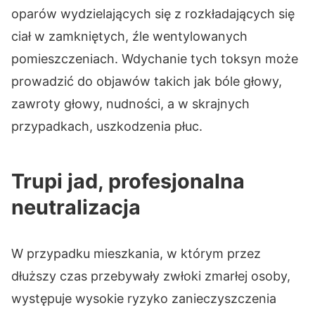
oparów wydzielających się z rozkładających się
ciał w zamkniętych, źle wentylowanych
pomieszczeniach. Wdychanie tych toksyn może
prowadzić do objawów takich jak bóle głowy,
zawroty głowy, nudności, a w skrajnych
przypadkach, uszkodzenia płuc.
Trupi jad, profesjonalna
neutralizacja
W przypadku mieszkania, w którym przez
dłuższy czas przebywały zwłoki zmarłej osoby,
występuje wysokie ryzyko zanieczyszczenia