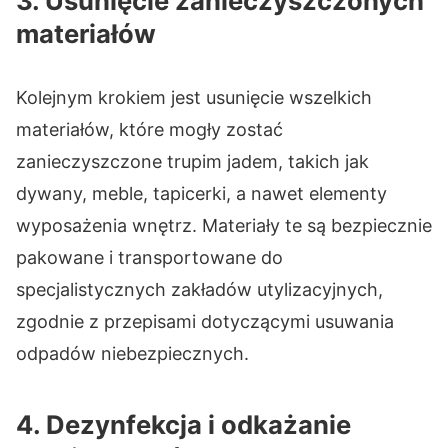
3. Usunięcie zanieczyszczonych
materiałów
Kolejnym krokiem jest usunięcie wszelkich
materiałów, które mogły zostać
zanieczyszczone trupim jadem, takich jak
dywany, meble, tapicerki, a nawet elementy
wyposażenia wnętrz. Materiały te są bezpiecznie
pakowane i transportowane do
specjalistycznych zakładów utylizacyjnych,
zgodnie z przepisami dotyczącymi usuwania
odpadów niebezpiecznych.
4. Dezynfekcja i odkażanie