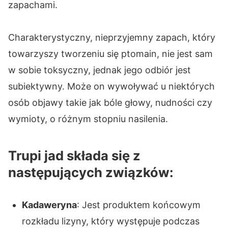
zapachami.
Charakterystyczny, nieprzyjemny zapach, który
towarzyszy tworzeniu się ptomain, nie jest sam
w sobie toksyczny, jednak jego odbiór jest
subiektywny. Może on wywoływać u niektórych
osób objawy takie jak bóle głowy, nudności czy
wymioty, o różnym stopniu nasilenia.
Trupi jad składa się z
następujących związków:
Kadaweryna
: Jest produktem końcowym
rozkładu lizyny, który występuje podczas