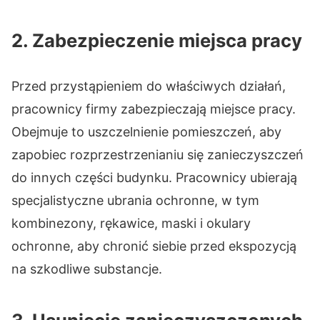
2. Zabezpieczenie miejsca pracy
Przed przystąpieniem do właściwych działań,
pracownicy firmy zabezpieczają miejsce pracy.
Obejmuje to uszczelnienie pomieszczeń, aby
zapobiec rozprzestrzenianiu się zanieczyszczeń
do innych części budynku. Pracownicy ubierają
specjalistyczne ubrania ochronne, w tym
kombinezony, rękawice, maski i okulary
ochronne, aby chronić siebie przed ekspozycją
na szkodliwe substancje.