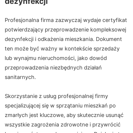
dezynfekcji
Profesjonalna firma zazwyczaj wydaje certyfikat
potwierdzający przeprowadzenie kompleksowej
dezynfekcji i odkażenia mieszkania. Dokument
ten może być ważny w kontekście sprzedaży
lub wynajmu nieruchomości, jako dowód
przeprowadzenia niezbędnych działań
sanitarnych.
Skorzystanie z usług profesjonalnej firmy
specjalizującej się w sprzątaniu mieszkań po
zmarłych jest kluczowe, aby skutecznie usunąć
wszystkie zagrożenia zdrowotne i przywrócić