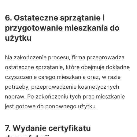
6. Ostateczne sprzątanie i
przygotowanie mieszkania do
użytku
Na zakończenie procesu, firma przeprowadza
ostateczne sprzątanie, które obejmuje dokładne
czyszczenie całego mieszkania oraz, w razie
potrzeby, przeprowadzenie kosmetycznych
napraw. Po zakończeniu tych prac mieszkanie
jest gotowe do ponownego użytku.
7. Wydanie certyfikatu