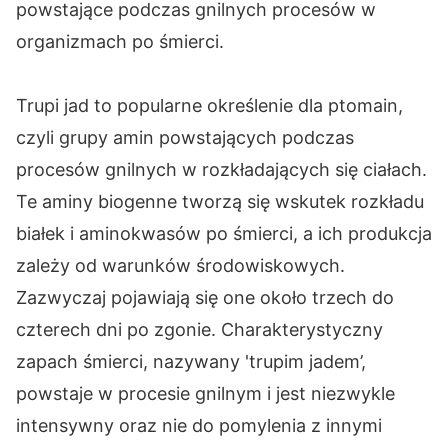
powstające podczas gnilnych procesów w
organizmach po śmierci.
Trupi jad to popularne określenie dla ptomain,
czyli grupy amin powstających podczas
procesów gnilnych w rozkładających się ciałach.
Te aminy biogenne tworzą się wskutek rozkładu
białek i aminokwasów po śmierci, a ich produkcja
zależy od warunków środowiskowych.
Zazwyczaj pojawiają się one około trzech do
czterech dni po zgonie. Charakterystyczny
zapach śmierci, nazywany 'trupim jadem’,
powstaje w procesie gnilnym i jest niezwykle
intensywny oraz nie do pomylenia z innymi