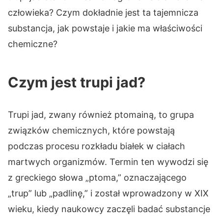
człowieka? Czym dokładnie jest ta tajemnicza
substancja, jak powstaje i jakie ma właściwości
chemiczne?
Czym jest trupi jad?
Trupi jad, zwany również ptomainą, to grupa
związków chemicznych, które powstają
podczas procesu rozkładu białek w ciałach
martwych organizmów. Termin ten wywodzi się
z greckiego słowa „ptoma,” oznaczającego
„trup” lub „padlinę,” i został wprowadzony w XIX
wieku, kiedy naukowcy zaczęli badać substancje