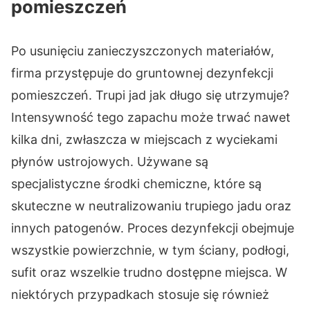
pomieszczeń
Po usunięciu zanieczyszczonych materiałów,
firma przystępuje do gruntownej dezynfekcji
pomieszczeń. Trupi jad jak długo się utrzymuje?
Intensywność tego zapachu może trwać nawet
kilka dni, zwłaszcza w miejscach z wyciekami
płynów ustrojowych. Używane są
specjalistyczne środki chemiczne, które są
skuteczne w neutralizowaniu trupiego jadu oraz
innych patogenów. Proces dezynfekcji obejmuje
wszystkie powierzchnie, w tym ściany, podłogi,
sufit oraz wszelkie trudno dostępne miejsca. W
niektórych przypadkach stosuje się również