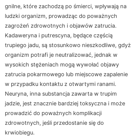
gnilne, które zachodzą po śmierci, wpływają na
ludzki organizm, prowadząc do poważnych
zagrożeń zdrowotnych i objawów zatrucia.
Kadaweryna i putrescyna, będące częścią
trupiego jadu, są stosunkowo nieszkodliwe, gdyż
organizm potrafi je neutralizować, jednak w
wysokich stężeniach mogą wywołać objawy
zatrucia pokarmowego lub miejscowe zapalenie
w przypadku kontaktu z otwartymi ranami.
Neuryna, inna substancja zawarta w trupim
jadzie, jest znacznie bardziej toksyczna i może
prowadzić do poważnych komplikacji
zdrowotnych, jeśli przedostanie się do
krwiobiegu.