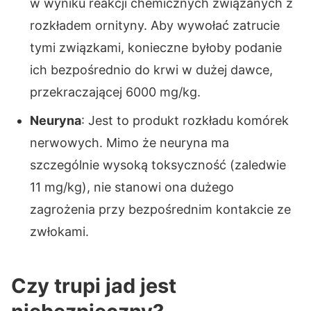
w wyniku reakcji chemicznych związanych z
rozkładem ornityny. Aby wywołać zatrucie
tymi związkami, konieczne byłoby podanie
ich bezpośrednio do krwi w dużej dawce,
przekraczającej 6000 mg/kg.
Neuryna
: Jest to produkt rozkładu komórek
nerwowych. Mimo że neuryna ma
szczególnie wysoką toksyczność (zaledwie
11 mg/kg), nie stanowi ona dużego
zagrożenia przy bezpośrednim kontakcie ze
zwłokami.
Czy trupi jad jest