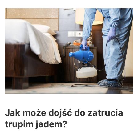
Jak może dojść do zatrucia
trupim jadem?