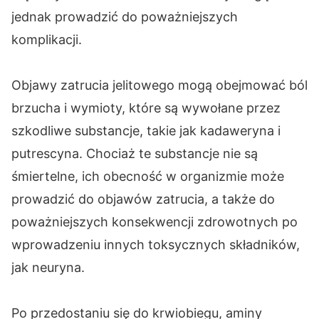
jednak prowadzić do poważniejszych
komplikacji.
Objawy zatrucia jelitowego mogą obejmować ból
brzucha i wymioty, które są wywołane przez
szkodliwe substancje, takie jak kadaweryna i
putrescyna. Chociaż te substancje nie są
śmiertelne, ich obecność w organizmie może
prowadzić do objawów zatrucia, a także do
poważniejszych konsekwencji zdrowotnych po
wprowadzeniu innych toksycznych składników,
jak neuryna.
Po przedostaniu się do krwiobiegu, aminy