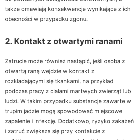
także omawiają konsekwencje wynikające z ich
obecności w przypadku zgonu.
2. Kontakt z otwartymi ranami
Zatrucie może również nastąpić, jeśli osoba z
otwartą raną wejdzie w kontakt z
rozkładającymi się tkankami, na przykład
podczas pracy z ciałami martwych zwierząt lub
ludzi. W takim przypadku substancje zawarte w
trupim jadzie mogą spowodować miejscowe
zapalenie i infekcję. Dodatkowo, ryzyko zakażeń
i zatruć zwiększa się przy kontakcie z