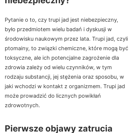
niebezpieczny?
Pytanie o to, czy trupi jad jest niebezpieczny,
było przedmiotem wielu badań i dyskusji w
środowisku naukowym przez lata. Trupi jad, czyli
ptomainy, to związki chemiczne, które mogą być
toksyczne, ale ich potencjalne zagrożenie dla
zdrowia zależy od wielu czynników, w tym
rodzaju substancji, jej stężenia oraz sposobu, w
jaki wchodzi w kontakt z organizmem. Trupi jad
może prowadzić do licznych powikłań
zdrowotnych.
Pierwsze objawy zatrucia