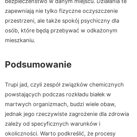
bezpieczeństwo w danym miejscu. Działania te
zapewniają nie tylko fizyczne oczyszczenie
przestrzeni, ale także spokój psychiczny dla
osób, które będą przebywać w odkażonym
mieszkaniu.
Podsumowanie
Trupi jad, czyli zespół związków chemicznych
powstających podczas rozkładu białek w
martwych organizmach, budzi wiele obaw,
jednak jego rzeczywiste zagrożenie dla zdrowia
zależy od specyficznych warunków i
okoliczności. Warto podkreślić, że procesy