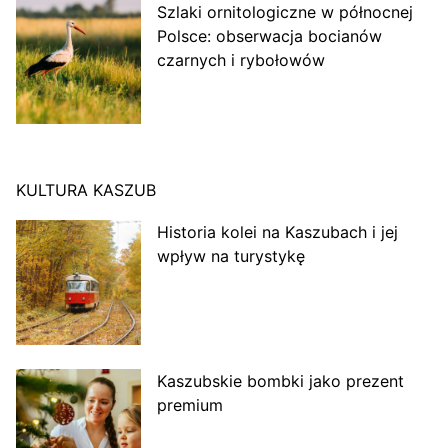
Szlaki ornitologiczne w północnej
Polsce: obserwacja bocianów
czarnych i rybołowów
KULTURA KASZUB
Historia kolei na Kaszubach i jej
wpływ na turystykę
Kaszubskie bombki jako prezent
premium