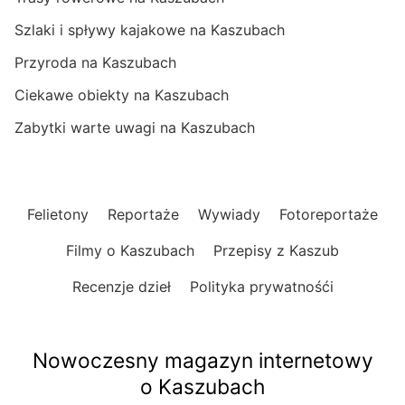
Szlaki i spływy kajakowe na Kaszubach
Przyroda na Kaszubach
Ciekawe obiekty na Kaszubach
Zabytki warte uwagi na Kaszubach
Felietony
Reportaże
Wywiady
Fotoreportaże
Filmy o Kaszubach
Przepisy z Kaszub
Recenzje dzieł
Polityka prywatnośći
Nowoczesny magazyn internetowy
o Kaszubach