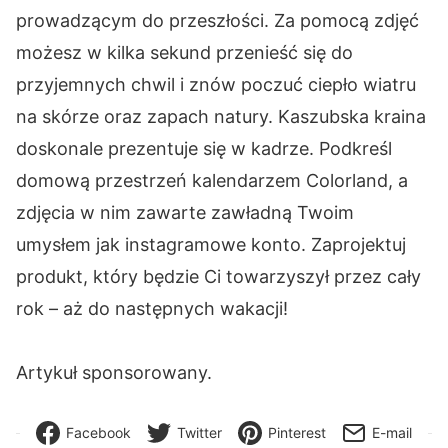
prowadzącym do przeszłości. Za pomocą zdjęć
możesz w kilka sekund przenieść się do
przyjemnych chwil i znów poczuć ciepło wiatru
na skórze oraz zapach natury. Kaszubska kraina
doskonale prezentuje się w kadrze. Podkreśl
domową przestrzeń kalendarzem Colorland, a
zdjęcia w nim zawarte zawładną Twoim
umysłem jak instagramowe konto. Zaprojektuj
produkt, który będzie Ci towarzyszył przez cały
rok – aż do następnych wakacji!
Artykuł sponsorowany.
Facebook
Twitter
Pinterest
E-mail