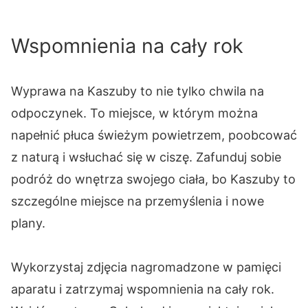
Wspomnienia na cały rok
Wyprawa na Kaszuby to nie tylko chwila na
odpoczynek. To miejsce, w którym można
napełnić płuca świeżym powietrzem, poobcować
z naturą i wsłuchać się w ciszę. Zafunduj sobie
podróż do wnętrza swojego ciała, bo Kaszuby to
szczególne miejsce na przemyślenia i nowe
plany.
Wykorzystaj zdjęcia nagromadzone w pamięci
aparatu i zatrzymaj wspomnienia na cały rok.