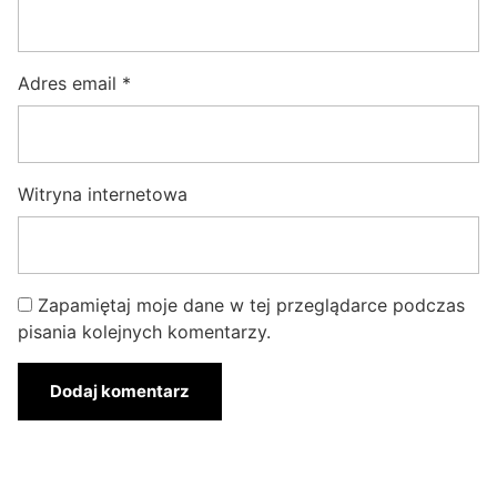
Adres email
*
Witryna internetowa
Zapamiętaj moje dane w tej przeglądarce podczas
pisania kolejnych komentarzy.