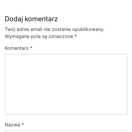
Dodaj komentarz
Twój adres email nie zostanie opublikowany.
Wymagane pola są oznaczone
*
Komentarz
*
Nazwa
*