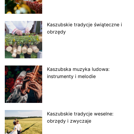
Kaszubskie tradycje świąteczne i
obrzędy
Kaszubska muzyka ludowa:
instrumenty i melodie
Kaszubskie tradycje weselne:
obrzędy i zwyczaje