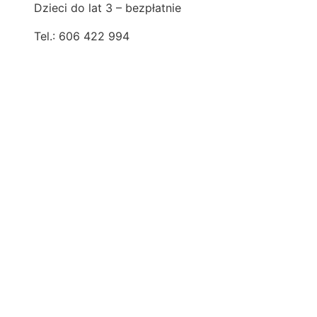
Dzieci do lat 3 – bezpłatnie
Tel.: 606 422 994