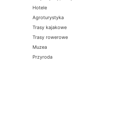
Hotele
Agroturystyka
Trasy kajakowe
Trasy rowerowe
Muzea
Przyroda