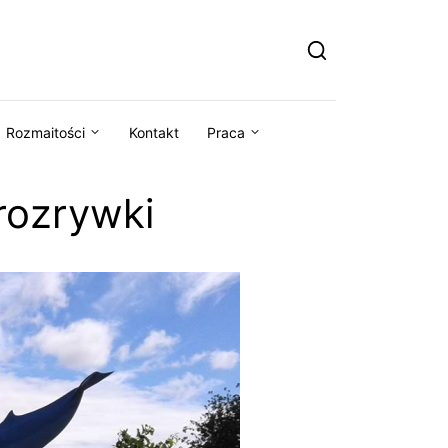
Rozmaitości
Kontakt
Praca
rozrywki