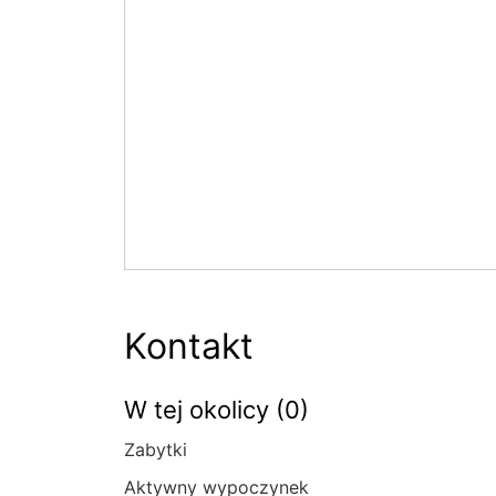
Kontakt
W tej okolicy (0)
Zabytki
Aktywny wypoczynek