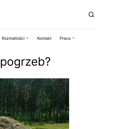
Rozmaitości
Kontakt
Praca
 pogrzeb?