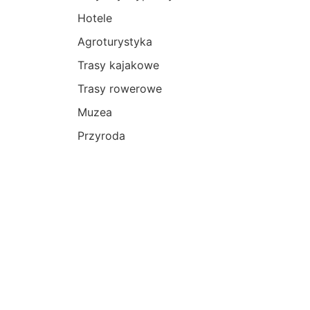
Hotele
Agroturystyka
Trasy kajakowe
Trasy rowerowe
Muzea
Przyroda