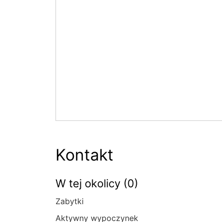
Kontakt
W tej okolicy (0)
Zabytki
Aktywny wypoczynek