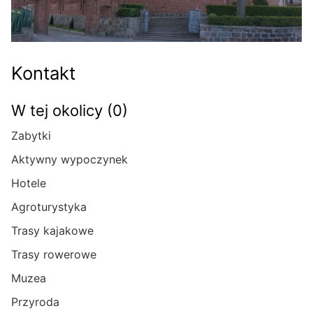
Kontakt
W tej okolicy (0)
Zabytki
Aktywny wypoczynek
Hotele
Agroturystyka
Trasy kajakowe
Trasy rowerowe
Muzea
Przyroda