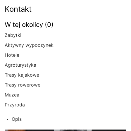
Kontakt
W tej okolicy (0)
Zabytki
Aktywny wypoczynek
Hotele
Agroturystyka
Trasy kajakowe
Trasy rowerowe
Muzea
Przyroda
Opis