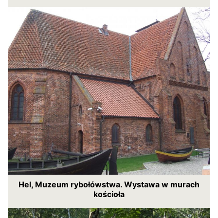
Hel, Muzeum rybołówstwa. Wystawa w murach
kościoła