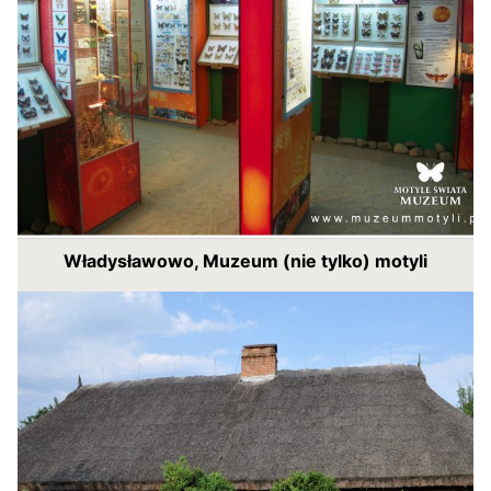
Władysławowo, Muzeum (nie tylko) motyli