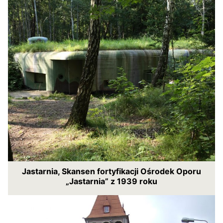
Jastarnia, Skansen fortyfikacji Ośrodek Oporu
„Jastarnia” z 1939 roku