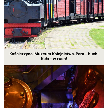
Kościerzyna. Muzeum Kolejnictwa. Para – buch!
Koła – w ruch!