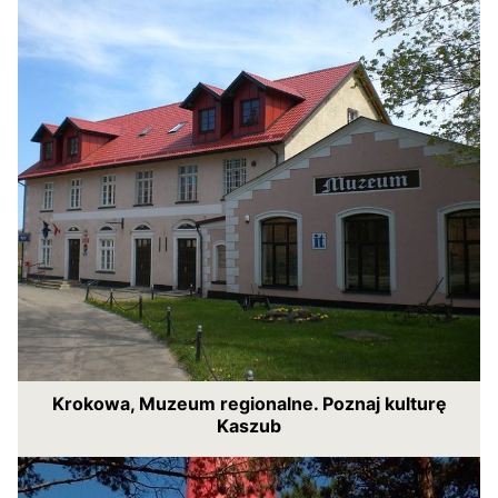
Krokowa, Muzeum regionalne. Poznaj kulturę
Kaszub