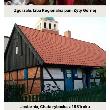
Zgorzałe. Izba Regionalna pani Zyty Górnej
Jastarnia, Chata rybacka z 1881roku