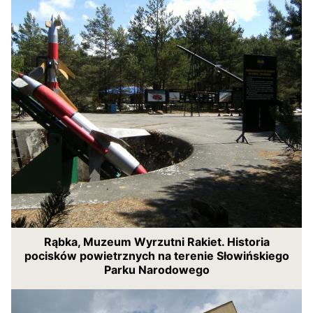
Rąbka, Muzeum Wyrzutni Rakiet. Historia
pocisków powietrznych na terenie Słowińskiego
Parku Narodowego