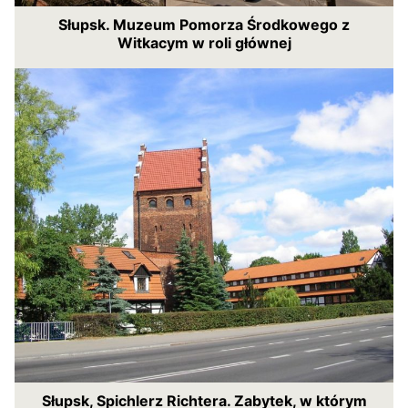
Słupsk. Muzeum Pomorza Środkowego z
Witkacym w roli głównej
Słupsk, Spichlerz Richtera. Zabytek, w którym