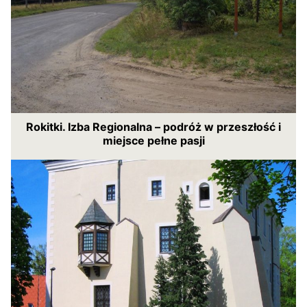
Rokitki. Izba Regionalna – podróż w przeszłość i
miejsce pełne pasji