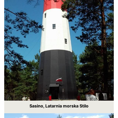
Sasino, Latarnia morska Stilo