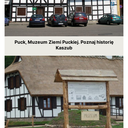
Puck, Muzeum Ziemi Puckiej. Poznaj historię
Kaszub