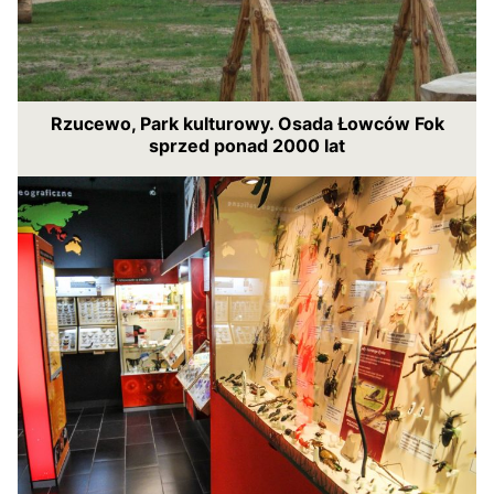
Rzucewo, Park kulturowy. Osada Łowców Fok
sprzed ponad 2000 lat