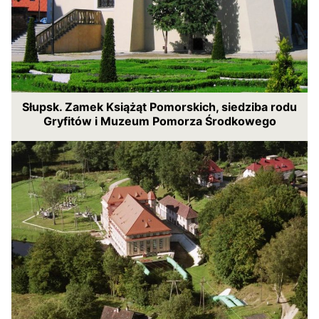
Słupsk. Zamek Książąt Pomorskich, siedziba rodu
Gryfitów i Muzeum Pomorza Środkowego