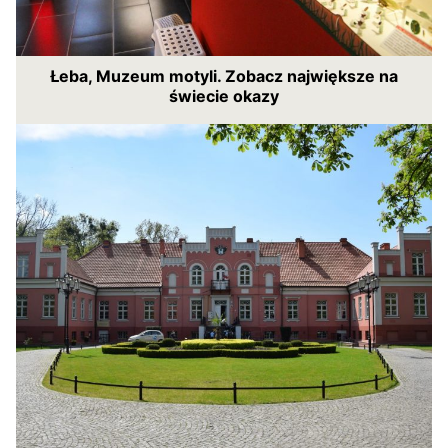
Łeba, Muzeum motyli. Zobacz największe na
świecie okazy