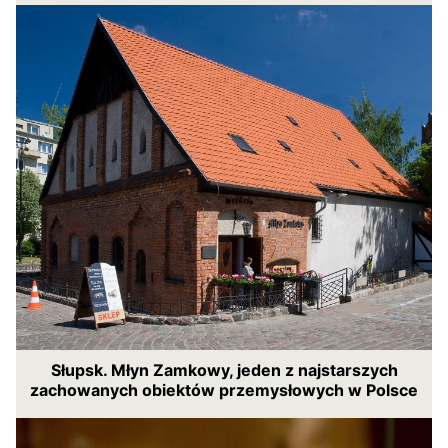
Słupsk. Młyn Zamkowy, jeden z najstarszych
zachowanych obiektów przemysłowych w Polsce