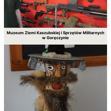
Muzeum Ziemi Kaszubskiej i Sprzętów Militarnych
w Goręczynie