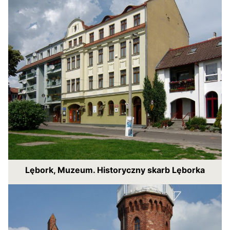
Lębork, Muzeum. Historyczny skarb Lęborka