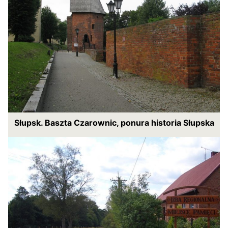
Słupsk. Baszta Czarownic, ponura historia Słupska