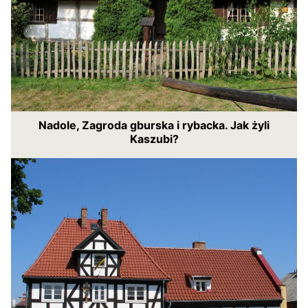
Nadole, Zagroda gburska i rybacka. Jak żyli
Kaszubi?