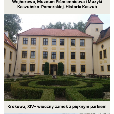
Wejherowo, Muzeum Piśmiennictwa i Muzyki
Kaszubsko-Pomorskiej. Historia Kaszub
Krokowa, XIV- wieczny zamek z pięknym parkiem