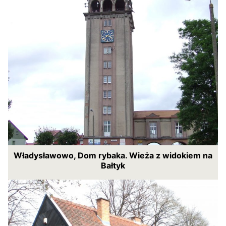
Władysławowo, Dom rybaka. Wieża z widokiem na
Bałtyk