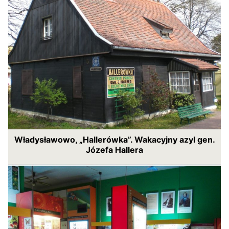
Władysławowo, „Hallerówka”. Wakacyjny azyl gen.
Józefa Hallera