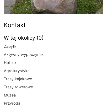
Kontakt
W tej okolicy (0)
Zabytki
Aktywny wypoczynek
Hotele
Agroturystyka
Trasy kajakowe
Trasy rowerowe
Muzea
Przyroda