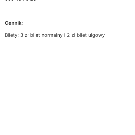
Cennik:
Bilety: 3 zł bilet normalny i 2 zł bilet ulgowy