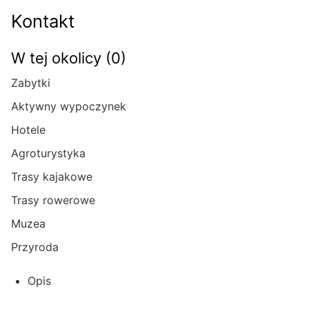
Kontakt
W tej okolicy (0)
Zabytki
Aktywny wypoczynek
Hotele
Agroturystyka
Trasy kajakowe
Trasy rowerowe
Muzea
Przyroda
Opis