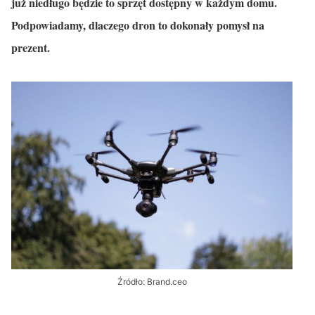
już niedługo będzie to sprzęt dostępny w każdym domu.
Podpowiadamy, dlaczego dron to dokonały pomysł na
prezent.
Źródło: Brand.ceo