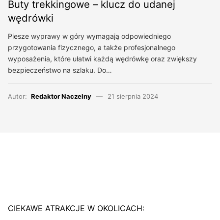
Buty trekkingowe – klucz do udanej
wędrówki
Piesze wyprawy w góry wymagają odpowiedniego
przygotowania fizycznego, a także profesjonalnego
wyposażenia, które ułatwi każdą wędrówkę oraz zwiększy
bezpieczeństwo na szlaku. Do…
Autor:
Redaktor Naczelny
21 sierpnia 2024
CIEKAWE ATRAKCJE W OKOLICACH: