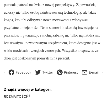
pozwala patrzeć na świat z nowej perspektywy. Z pewnością
ucieszy nie tylko osobę zainteresowaną technologią, ale także
kogoś, kto lubi odkrywać nowe możliwości i zdobywać
przydatne umiejętności. Dron stanowi doskonałą inwestycję na
przyszłość i gwarantuje świetną zabawę nie tylko najmłodszym.
Jest trwałym i nowoczesnym urządzeniem, które dostępne jest w
wielu modelach i wersjach cenowych. Wszystko to sprawia, że
dron jest doskonałym pomysłem na prezent.
Facebook
Twitter
Pinterest
E-mail
Znajdź więcej w kategorii:
331
ROZMAITOŚCI