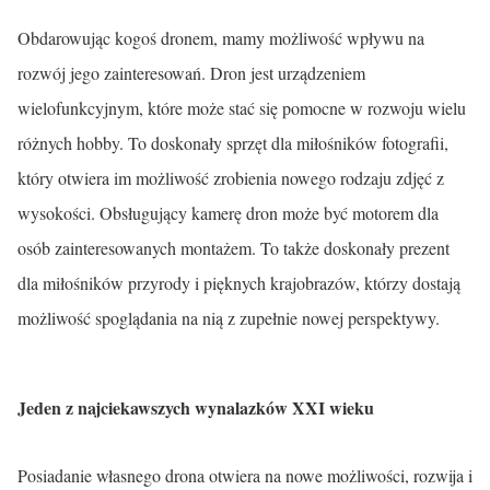
Obdarowując kogoś dronem, mamy możliwość wpływu na
rozwój jego zainteresowań. Dron jest urządzeniem
wielofunkcyjnym, które może stać się pomocne w rozwoju wielu
różnych hobby. To doskonały sprzęt dla miłośników fotografii,
który otwiera im możliwość zrobienia nowego rodzaju zdjęć z
wysokości. Obsługujący kamerę dron może być motorem dla
osób zainteresowanych montażem. To także doskonały prezent
dla miłośników przyrody i pięknych krajobrazów, którzy dostają
możliwość spoglądania na nią z zupełnie nowej perspektywy.
Jeden z najciekawszych wynalazków XXI wieku
Posiadanie własnego drona otwiera na nowe możliwości, rozwija i