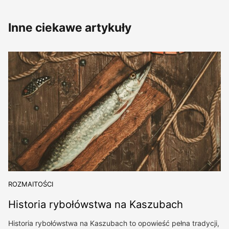
Inne ciekawe artykuły
ROZMAITOŚCI
Historia rybołówstwa na Kaszubach
Historia rybołówstwa na Kaszubach to opowieść pełna tradycji,