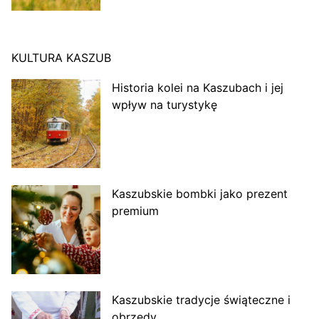
KULTURA KASZUB
Historia kolei na Kaszubach i jej
wpływ na turystykę
Kaszubskie bombki jako prezent
premium
Kaszubskie tradycje świąteczne i
obrzędy