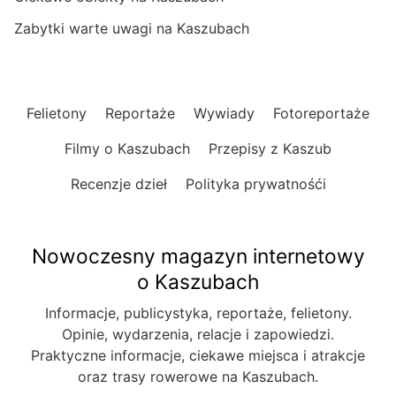
Zabytki warte uwagi na Kaszubach
Felietony
Reportaże
Wywiady
Fotoreportaże
Filmy o Kaszubach
Przepisy z Kaszub
Recenzje dzieł
Polityka prywatnośći
Nowoczesny magazyn internetowy
o Kaszubach
Informacje, publicystyka, reportaże, felietony.
Opinie, wydarzenia, relacje i zapowiedzi.
Praktyczne informacje, ciekawe miejsca i atrakcje
oraz trasy rowerowe na Kaszubach.