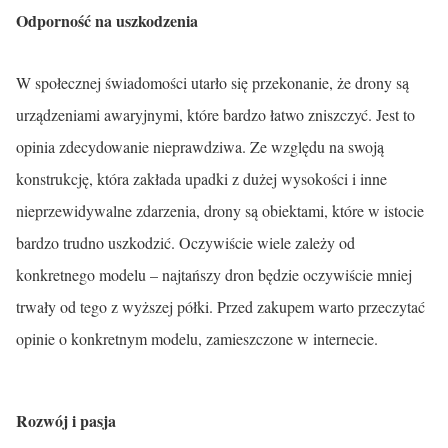
Odporność na uszkodzenia
W społecznej świadomości utarło się przekonanie, że drony są
urządzeniami awaryjnymi, które bardzo łatwo zniszczyć. Jest to
opinia zdecydowanie nieprawdziwa. Ze względu na swoją
konstrukcję, która zakłada upadki z dużej wysokości i inne
nieprzewidywalne zdarzenia, drony są obiektami, które w istocie
bardzo trudno uszkodzić. Oczywiście wiele zależy od
konkretnego modelu – najtańszy dron będzie oczywiście mniej
trwały od tego z wyższej półki. Przed zakupem warto przeczytać
opinie o konkretnym modelu, zamieszczone w internecie.
Rozwój i pasja