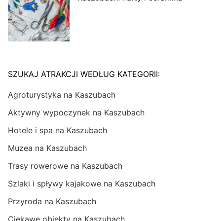
SZUKAJ ATRAKCJI WEDŁUG KATEGORII:
Agroturystyka na Kaszubach
Aktywny wypoczynek na Kaszubach
Hotele i spa na Kaszubach
Muzea na Kaszubach
Trasy rowerowe na Kaszubach
Szlaki i spływy kajakowe na Kaszubach
Przyroda na Kaszubach
Ciekawe obiekty na Kaszubach