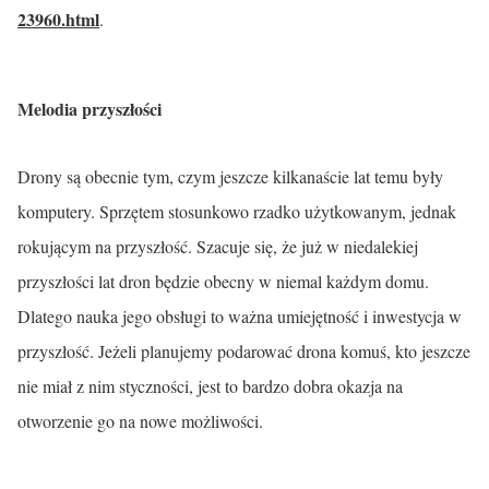
23960.html
.
Melodia przyszłości
Drony są obecnie tym, czym jeszcze kilkanaście lat temu były
komputery. Sprzętem stosunkowo rzadko użytkowanym, jednak
rokującym na przyszłość. Szacuje się, że już w niedalekiej
przyszłości lat dron będzie obecny w niemal każdym domu.
Dlatego nauka jego obsługi to ważna umiejętność i inwestycja w
przyszłość. Jeżeli planujemy podarować drona komuś, kto jeszcze
nie miał z nim styczności, jest to bardzo dobra okazja na
otworzenie go na nowe możliwości.