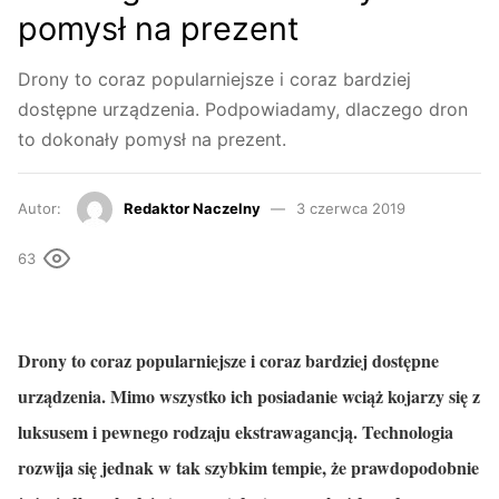
pomysł na prezent
Drony to coraz popularniejsze i coraz bardziej
dostępne urządzenia. Podpowiadamy, dlaczego dron
to dokonały pomysł na prezent.
Autor:
Redaktor Naczelny
3 czerwca 2019
63
Drony to coraz popularniejsze i coraz bardziej dostępne
urządzenia. Mimo wszystko ich posiadanie wciąż kojarzy się z
luksusem i pewnego rodzaju ekstrawagancją. Technologia
rozwija się jednak w tak szybkim tempie, że prawdopodobnie