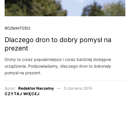
ROZMAITOŚCI
Dlaczego dron to dobry pomysł na
prezent
Drony to coraz popularniejsze i coraz bardziej dostępne
urządzenia. Podpowiadamy, dlaczego dron to dokonały
pomysł na prezent.
Autor:
Redaktor Naczelny
3 czerwca 2019
CZYTAJ WIĘCEJ