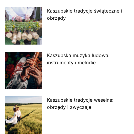
Kaszubskie tradycje świąteczne i
obrzędy
Kaszubska muzyka ludowa:
instrumenty i melodie
Kaszubskie tradycje weselne:
obrzędy i zwyczaje