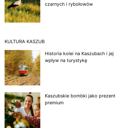
czarnych i rybołowów
KULTURA KASZUB
Historia kolei na Kaszubach i jej
wpływ na turystykę
Kaszubskie bombki jako prezent
premium