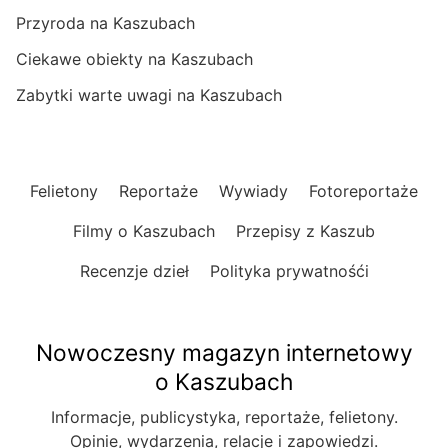
Przyroda na Kaszubach
Ciekawe obiekty na Kaszubach
Zabytki warte uwagi na Kaszubach
Felietony
Reportaże
Wywiady
Fotoreportaże
Filmy o Kaszubach
Przepisy z Kaszub
Recenzje dzieł
Polityka prywatnośći
Nowoczesny magazyn internetowy
o Kaszubach
Informacje, publicystyka, reportaże, felietony.
Opinie, wydarzenia, relacje i zapowiedzi.