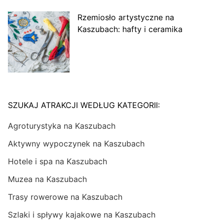
Rzemiosło artystyczne na
Kaszubach: hafty i ceramika
SZUKAJ ATRAKCJI WEDŁUG KATEGORII:
Agroturystyka na Kaszubach
Aktywny wypoczynek na Kaszubach
Hotele i spa na Kaszubach
Muzea na Kaszubach
Trasy rowerowe na Kaszubach
Szlaki i spływy kajakowe na Kaszubach