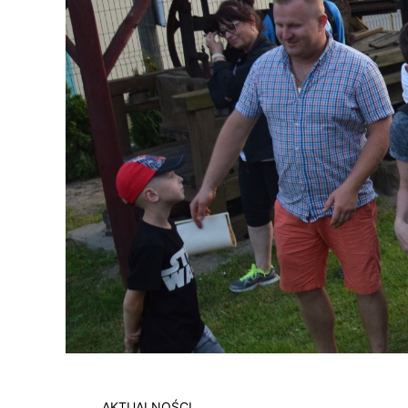
AKTUALNOŚCI