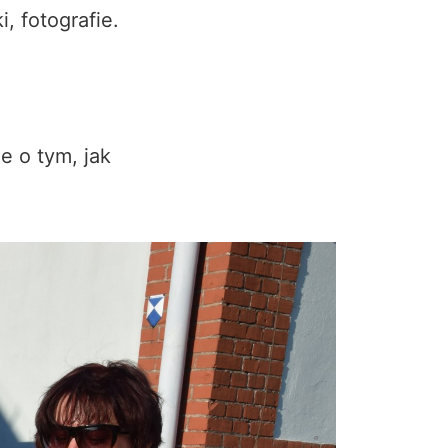
, fotografie.
e o tym, jak