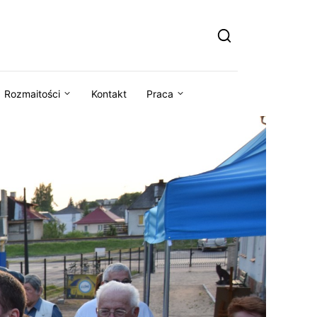
Rozmaitości
Kontakt
Praca