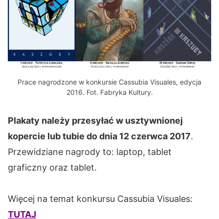
Prace nagrodzone w konkursie Cassubia Visuales, edycja
2016. Fot. Fabryka Kultury.
Plakaty należy przesyłać w usztywnionej
kopercie lub tubie do dnia 12 czerwca 2017
.
Przewidziane nagrody to: laptop, tablet
graficzny oraz tablet.
Więcej na temat konkursu Cassubia Visuales:
TUTAJ