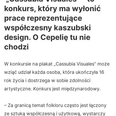
konkurs, który ma wyłonić
prace reprezentujące
współczesny kaszubski
design. O Cepelię tu nie
chodzi
W konkursie na plakat „Cassubia Visuales” może
wziąć udział każda osoba, która ukończyła 16
rok życia i dostrzega w sobie zdolności
artystyczne. Konkurs jest międzynarodowy.
– Za granicą temat folkloru często jest łączony
ze sztuką współczesną i użytkową, wystarczy