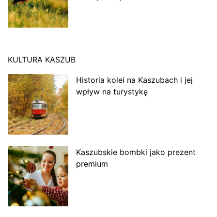
KULTURA KASZUB
Historia kolei na Kaszubach i jej
wpływ na turystykę
Kaszubskie bombki jako prezent
premium