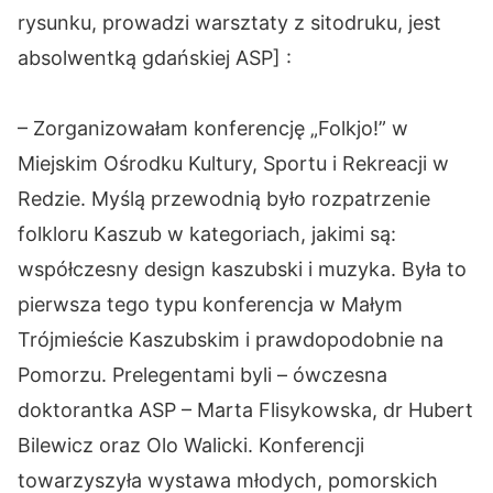
rysunku, prowadzi warsztaty z sitodruku, jest
absolwentką gdańskiej ASP] :
– Zorganizowałam konferencję „Folkjo!” w
Miejskim Ośrodku Kultury, Sportu i Rekreacji w
Redzie. Myślą przewodnią było rozpatrzenie
folkloru Kaszub w kategoriach, jakimi są:
współczesny design kaszubski i muzyka. Była to
pierwsza tego typu konferencja w Małym
Trójmieście Kaszubskim i prawdopodobnie na
Pomorzu. Prelegentami byli – ówczesna
doktorantka ASP – Marta Flisykowska, dr Hubert
Bilewicz oraz Olo Walicki. Konferencji
towarzyszyła wystawa młodych, pomorskich