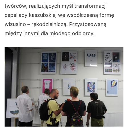
twórców, realizujących myśl transformacji
cepeliady kaszubskiej we współczesną formę
wizualno – rękodzielniczą. Przystosowaną
między innymi dla młodego odbiorcy.