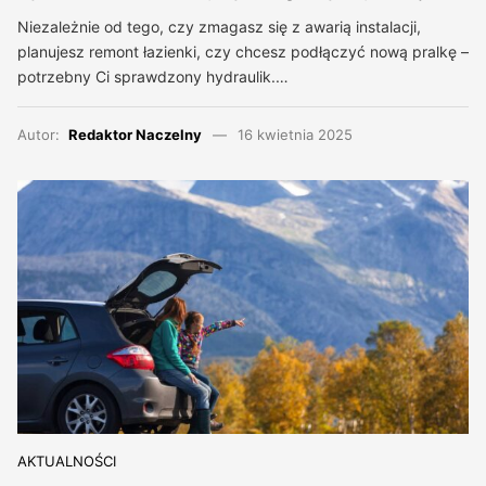
Niezależnie od tego, czy zmagasz się z awarią instalacji,
planujesz remont łazienki, czy chcesz podłączyć nową pralkę –
potrzebny Ci sprawdzony hydraulik.…
Autor:
Redaktor Naczelny
16 kwietnia 2025
AKTUALNOŚCI