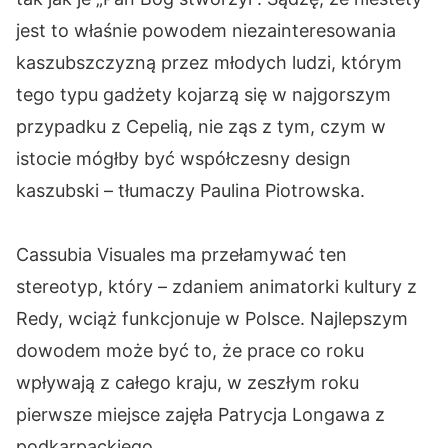
jest to właśnie powodem niezainteresowania
kaszubszczyzną przez młodych ludzi, którym
tego typu gadżety kojarzą się w najgorszym
przypadku z Cepelią, nie ząs z tym, czym w
istocie mógłby być współczesny design
kaszubski – tłumaczy Paulina Piotrowska.
Cassubia Visuales ma przełamywać ten
stereotyp, który – zdaniem animatorki kultury z
Redy, wciąż funkcjonuje w Polsce. Najlepszym
dowodem może być to, że prace co roku
wpływają z całego kraju, w zeszłym roku
pierwsze miejsce zajęła Patrycja Longawa z
podkarpackiego.