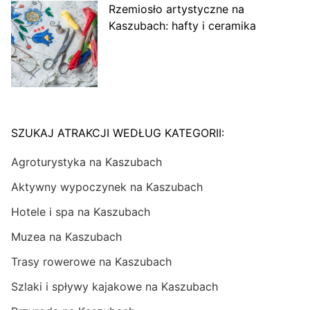
Rzemiosło artystyczne na
Kaszubach: hafty i ceramika
SZUKAJ ATRAKCJI WEDŁUG KATEGORII:
Agroturystyka na Kaszubach
Aktywny wypoczynek na Kaszubach
Hotele i spa na Kaszubach
Muzea na Kaszubach
Trasy rowerowe na Kaszubach
Szlaki i spływy kajakowe na Kaszubach