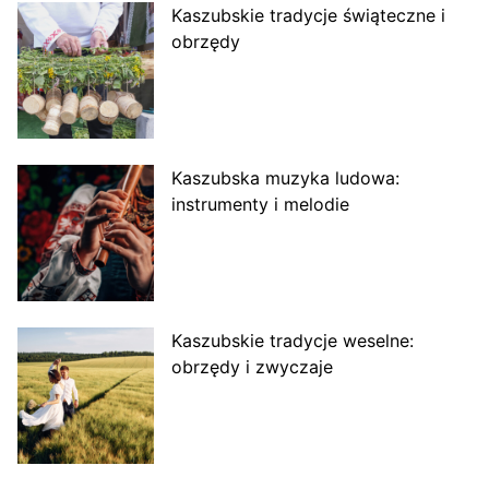
Kaszubskie tradycje świąteczne i
obrzędy
Kaszubska muzyka ludowa:
instrumenty i melodie
Kaszubskie tradycje weselne:
obrzędy i zwyczaje