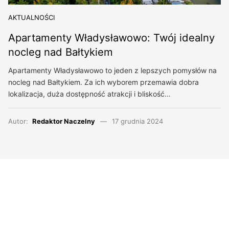
AKTUALNOŚCI
Apartamenty Władysławowo: Twój idealny
nocleg nad Bałtykiem
Apartamenty Władysławowo to jeden z lepszych pomysłów na
nocleg nad Bałtykiem. Za ich wyborem przemawia dobra
lokalizacja, duża dostępność atrakcji i bliskość…
Autor:
Redaktor Naczelny
17 grudnia 2024