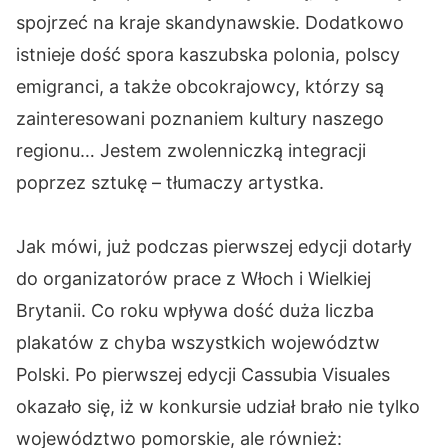
spojrzeć na kraje skandynawskie. Dodatkowo
istnieje dość spora kaszubska polonia, polscy
emigranci, a także obcokrajowcy, którzy są
zainteresowani poznaniem kultury naszego
regionu… Jestem zwolenniczką integracji
poprzez sztukę – tłumaczy artystka.
Jak mówi, już podczas pierwszej edycji dotarły
do organizatorów prace z Włoch i Wielkiej
Brytanii. Co roku wpływa dość duża liczba
plakatów z chyba wszystkich województw
Polski. Po pierwszej edycji Cassubia Visuales
okazało się, iż w konkursie udział brało nie tylko
województwo pomorskie, ale również: