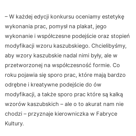
– W każdej edycji konkursu oceniamy estetykę
wykonania prac, pomysł na plakat, jego
wykonanie i współczesne podejście oraz stopień
modyfikacji wzoru kaszubskiego. Chcielibyśmy,
aby wzory kaszubskie nadal nimi były, ale w
przetworzonej na współczesność formie. Co
roku pojawia się sporo prac, które mają bardzo
odrębne i kreatywne podejście do ów
modyfikacji, a także sporo prac które są kalką
wzorów kaszubskich – ale o to akurat nam nie
chodzi – przyznaje kierowniczka w Fabryce
Kultury.