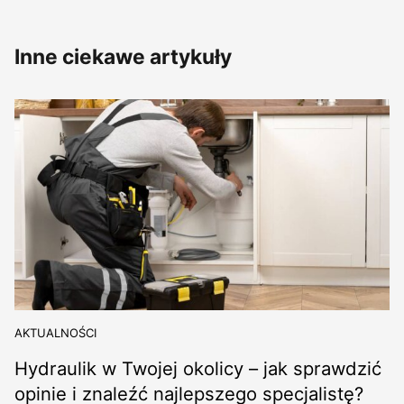
Inne ciekawe artykuły
AKTUALNOŚCI
Hydraulik w Twojej okolicy – jak sprawdzić
opinie i znaleźć najlepszego specjalistę?