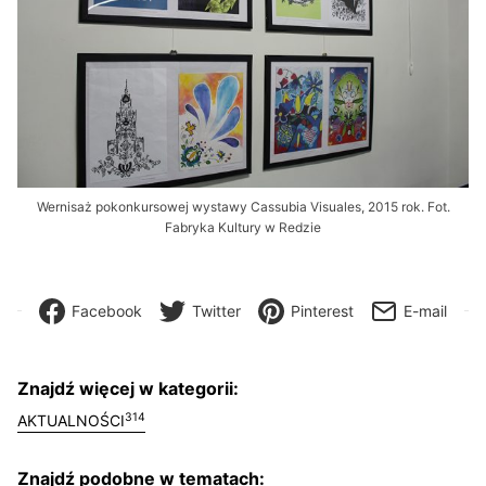
Wernisaż pokonkursowej wystawy Cassubia Visuales, 2015 rok. Fot.
Fabryka Kultury w Redzie
Facebook
Twitter
Pinterest
E-mail
Znajdź więcej w kategorii:
314
AKTUALNOŚCI
Znajdź podobne w tematach: