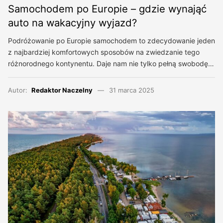
Samochodem po Europie – gdzie wynająć
auto na wakacyjny wyjazd?
Podróżowanie po Europie samochodem to zdecydowanie jeden
z najbardziej komfortowych sposobów na zwiedzanie tego
różnorodnego kontynentu. Daje nam nie tylko pełną swobodę…
Autor:
Redaktor Naczelny
31 marca 2025