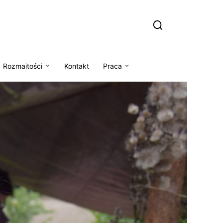
Rozmaitości
Kontakt
Praca