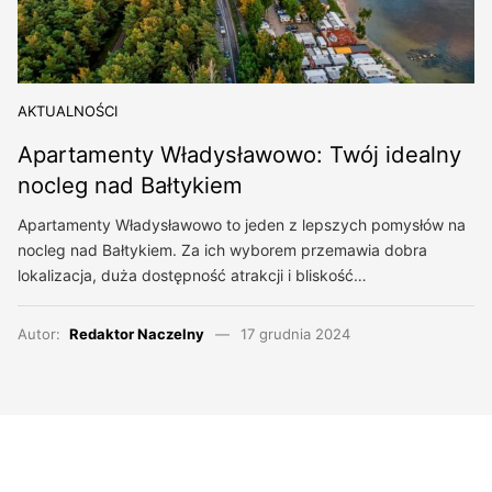
AKTUALNOŚCI
Apartamenty Władysławowo: Twój idealny
nocleg nad Bałtykiem
Apartamenty Władysławowo to jeden z lepszych pomysłów na
nocleg nad Bałtykiem. Za ich wyborem przemawia dobra
lokalizacja, duża dostępność atrakcji i bliskość…
Autor:
Redaktor Naczelny
17 grudnia 2024