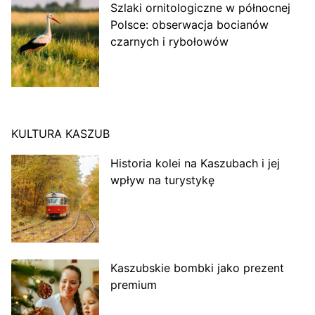
Szlaki ornitologiczne w północnej
Polsce: obserwacja bocianów
czarnych i rybołowów
KULTURA KASZUB
Historia kolei na Kaszubach i jej
wpływ na turystykę
Kaszubskie bombki jako prezent
premium