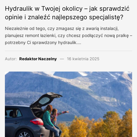
Hydraulik w Twojej okolicy – jak sprawdzić
opinie i znaleźć najlepszego specjalistę?
Niezależnie od tego, czy zmagasz się z awarią instalacji,
planujesz remont łazienki, czy chcesz podłączyć nową pralkę –
potrzebny Ci sprawdzony hydraulik.…
Autor:
Redaktor Naczelny
16 kwietnia 2025