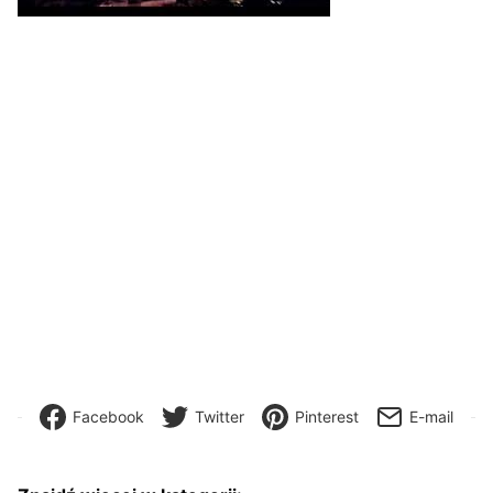
Facebook
Twitter
Pinterest
E-mail