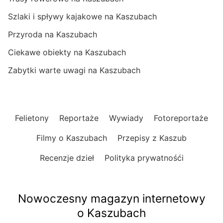
Szlaki i spływy kajakowe na Kaszubach
Przyroda na Kaszubach
Ciekawe obiekty na Kaszubach
Zabytki warte uwagi na Kaszubach
Felietony
Reportaże
Wywiady
Fotoreportaże
Filmy o Kaszubach
Przepisy z Kaszub
Recenzje dzieł
Polityka prywatnośći
Nowoczesny magazyn internetowy
o Kaszubach