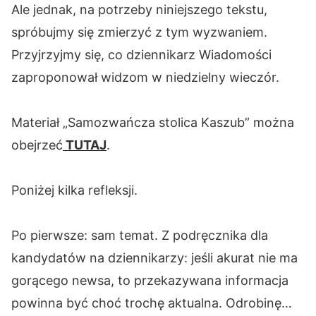
Ale jednak, na potrzeby niniejszego tekstu,
spróbujmy się zmierzyć z tym wyzwaniem.
Przyjrzyjmy się, co dziennikarz Wiadomości
zaproponował widzom w niedzielny wieczór.
Materiał „Samozwańcza stolica Kaszub” można
obejrzeć
TUTAJ
.
Poniżej kilka refleksji.
Po pierwsze: sam temat. Z podręcznika dla
kandydatów na dziennikarzy: jeśli akurat nie ma
gorącego newsa, to przekazywana informacja
powinna być choć trochę aktualna. Odrobinę…