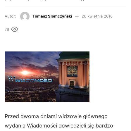
Autor:
Tomasz Słomczyński
26 kwietnia 2016
76
Przed dwoma dniami widzowie głównego
wydania Wiadomości dowiedzieli się bardzo