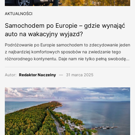
AKTUALNOŚCI
Samochodem po Europie – gdzie wynająć
auto na wakacyjny wyjazd?
Podróżowanie po Europie samochodem to zdecydowanie jeden
z najbardziej komfortowych sposobów na zwiedzanie tego
różnorodnego kontynentu. Daje nam nie tylko pełną swobodę…
Autor:
Redaktor Naczelny
31 marca 2025