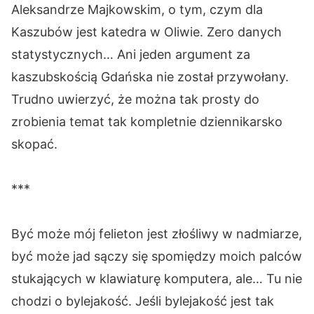
Aleksandrze Majkowskim, o tym, czym dla
Kaszubów jest katedra w Oliwie. Zero danych
statystycznych… Ani jeden argument za
kaszubskością Gdańska nie został przywołany.
Trudno uwierzyć, że można tak prosty do
zrobienia temat tak kompletnie dziennikarsko
skopać.
***
Być może mój felieton jest złośliwy w nadmiarze,
być może jad sączy się spomiędzy moich palców
stukających w klawiaturę komputera, ale… Tu nie
chodzi o bylejakość. Jeśli bylejakość jest tak