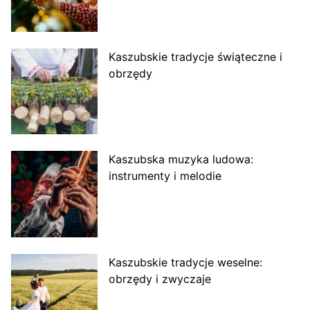
Kaszubskie tradycje świąteczne i
obrzędy
Kaszubska muzyka ludowa:
instrumenty i melodie
Kaszubskie tradycje weselne:
obrzędy i zwyczaje