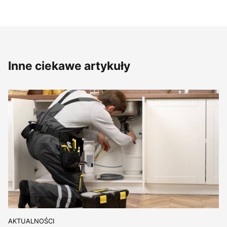
Inne ciekawe artykuły
AKTUALNOŚCI