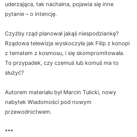
uderzająca, tak nachalna, pojawia się inne
pytanie – o intencję.
Czyżby rząd planował jakąś niespodziankę?
Rządowa telewizja wyskoczyła jak Filip z konopi
z tematem z kosmosu, i się skompromitowała.
To przypadek, czy czemuś lub komuś ma to
służyć?
Autorem materiału był Marcin Tulicki, nowy
nabytek Wiadomości pod nowym
przewodnictwem.
***