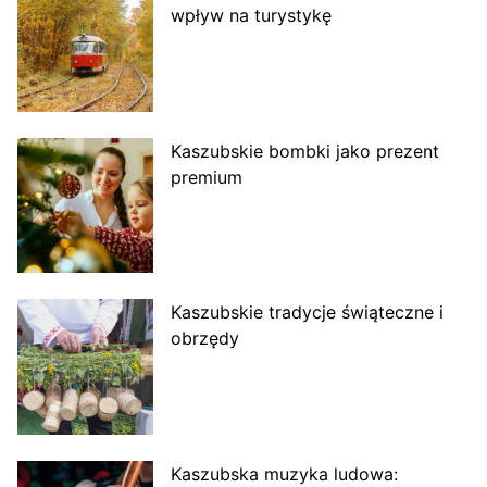
wpływ na turystykę
Kaszubskie bombki jako prezent
premium
Kaszubskie tradycje świąteczne i
obrzędy
Kaszubska muzyka ludowa: