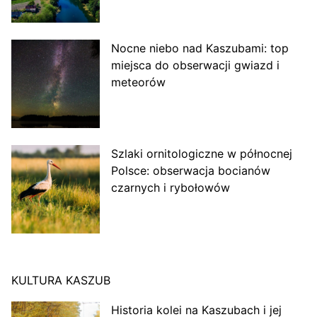
Nocne niebo nad Kaszubami: top
miejsca do obserwacji gwiazd i
meteorów
Szlaki ornitologiczne w północnej
Polsce: obserwacja bocianów
czarnych i rybołowów
KULTURA KASZUB
Historia kolei na Kaszubach i jej