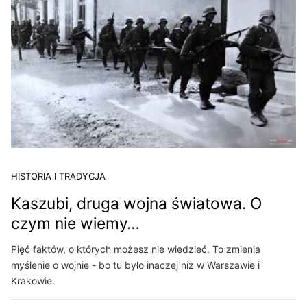
HISTORIA I TRADYCJA
Kaszubi, druga wojna światowa. O
czym nie wiemy…
Pięć faktów, o których możesz nie wiedzieć. To zmienia
myślenie o wojnie - bo tu było inaczej niż w Warszawie i
Krakowie.