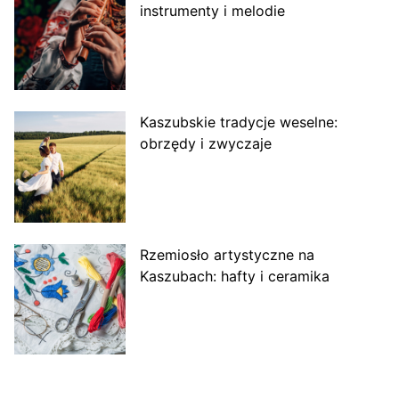
instrumenty i melodie
Kaszubskie tradycje weselne:
obrzędy i zwyczaje
Rzemiosło artystyczne na
Kaszubach: hafty i ceramika