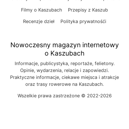
Filmy o Kaszubach
Przepisy z Kaszub
Recenzje dzieł
Polityka prywatnośći
Nowoczesny magazyn internetowy
o Kaszubach
Informacje, publicystyka, reportaże, felietony.
Opinie, wydarzenia, relacje i zapowiedzi.
Praktyczne informacje, ciekawe miejsca i atrakcje
oraz trasy rowerowe na Kaszubach.
Wszelkie prawa zastrzeżone © 2022-2026