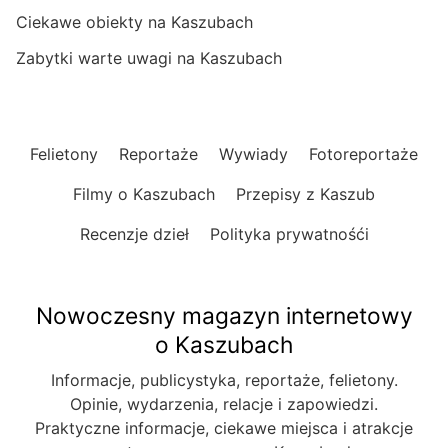
Ciekawe obiekty na Kaszubach
Zabytki warte uwagi na Kaszubach
Felietony
Reportaże
Wywiady
Fotoreportaże
Filmy o Kaszubach
Przepisy z Kaszub
Recenzje dzieł
Polityka prywatnośći
Nowoczesny magazyn internetowy
o Kaszubach
Informacje, publicystyka, reportaże, felietony.
Opinie, wydarzenia, relacje i zapowiedzi.
Praktyczne informacje, ciekawe miejsca i atrakcje