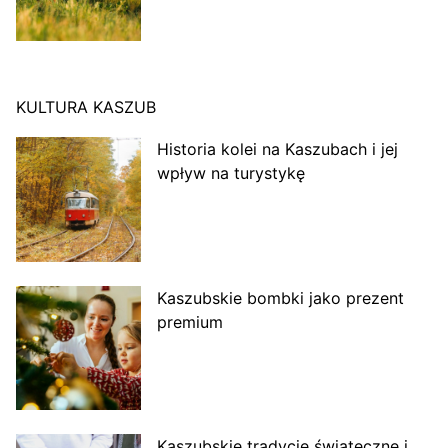
KULTURA KASZUB
Historia kolei na Kaszubach i jej
wpływ na turystykę
Kaszubskie bombki jako prezent
premium
Kaszubskie tradycje świąteczne i