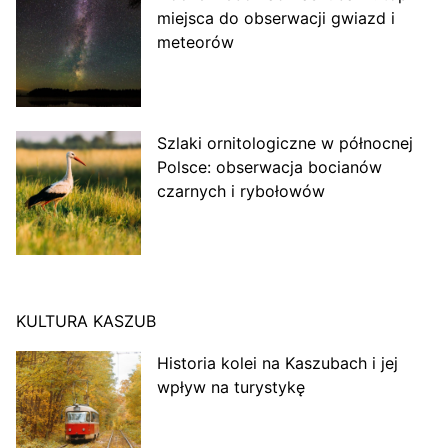
miejsca do obserwacji gwiazd i
meteorów
Szlaki ornitologiczne w północnej
Polsce: obserwacja bocianów
czarnych i rybołowów
KULTURA KASZUB
Historia kolei na Kaszubach i jej
wpływ na turystykę