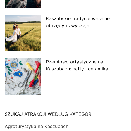
Kaszubskie tradycje weselne:
obrzędy i zwyczaje
Rzemiosło artystyczne na
Kaszubach: hafty i ceramika
SZUKAJ ATRAKCJI WEDŁUG KATEGORII:
Agroturystyka na Kaszubach