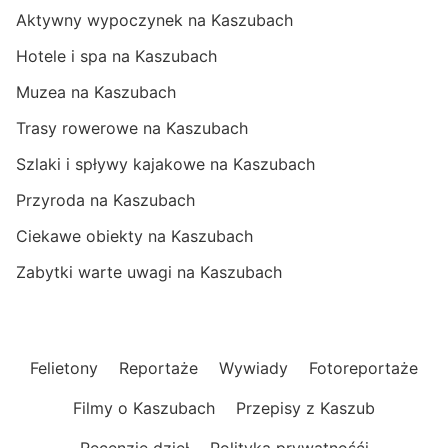
Aktywny wypoczynek na Kaszubach
Hotele i spa na Kaszubach
Muzea na Kaszubach
Trasy rowerowe na Kaszubach
Szlaki i spływy kajakowe na Kaszubach
Przyroda na Kaszubach
Ciekawe obiekty na Kaszubach
Zabytki warte uwagi na Kaszubach
Felietony
Reportaże
Wywiady
Fotoreportaże
Filmy o Kaszubach
Przepisy z Kaszub