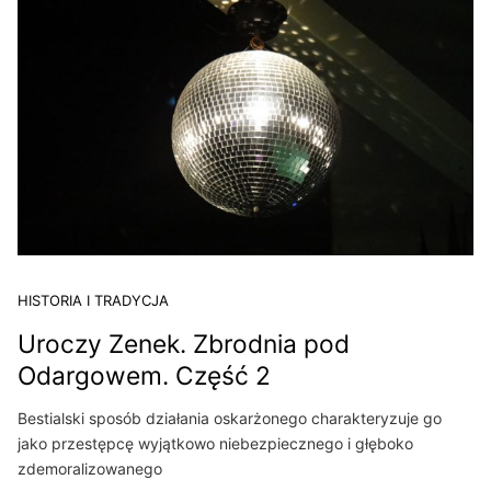
HISTORIA I TRADYCJA
Uroczy Zenek. Zbrodnia pod
Odargowem. Część 2
Bestialski sposób działania oskarżonego charakteryzuje go
jako przestępcę wyjątkowo niebezpiecznego i głęboko
zdemoralizowanego