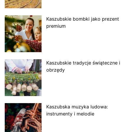
Kaszubskie bombki jako prezent
premium
Kaszubskie tradycje świąteczne i
obrzędy
Kaszubska muzyka ludowa:
instrumenty i melodie