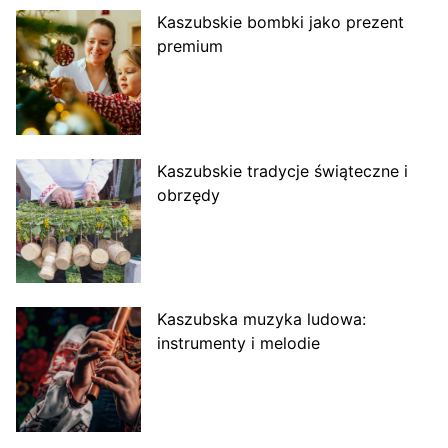
Kaszubskie bombki jako prezent
premium
Kaszubskie tradycje świąteczne i
obrzędy
Kaszubska muzyka ludowa:
instrumenty i melodie