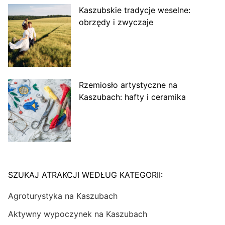
Kaszubskie tradycje weselne:
obrzędy i zwyczaje
Rzemiosło artystyczne na
Kaszubach: hafty i ceramika
SZUKAJ ATRAKCJI WEDŁUG KATEGORII:
Agroturystyka na Kaszubach
Aktywny wypoczynek na Kaszubach