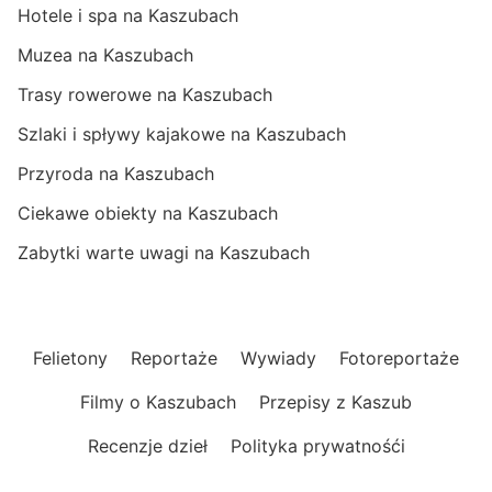
Hotele i spa na Kaszubach
Muzea na Kaszubach
Trasy rowerowe na Kaszubach
Szlaki i spływy kajakowe na Kaszubach
Przyroda na Kaszubach
Ciekawe obiekty na Kaszubach
Zabytki warte uwagi na Kaszubach
Felietony
Reportaże
Wywiady
Fotoreportaże
Filmy o Kaszubach
Przepisy z Kaszub
Recenzje dzieł
Polityka prywatnośći