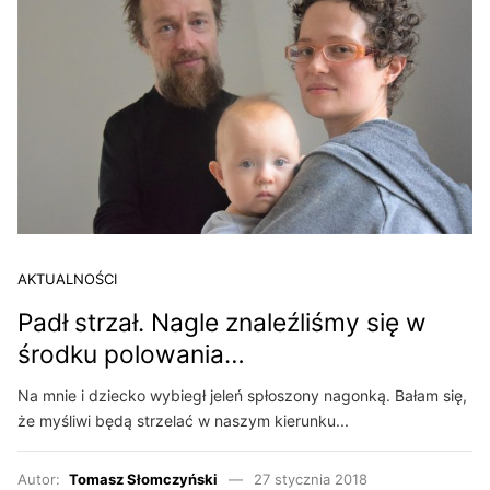
AKTUALNOŚCI
Padł strzał. Nagle znaleźliśmy się w
środku polowania…
Na mnie i dziecko wybiegł jeleń spłoszony nagonką. Bałam się,
że myśliwi będą strzelać w naszym kierunku...
Autor:
Tomasz Słomczyński
27 stycznia 2018