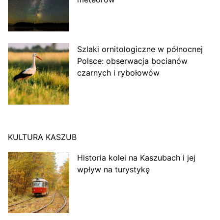
Szlaki ornitologiczne w północnej
Polsce: obserwacja bocianów
czarnych i rybołowów
KULTURA KASZUB
Historia kolei na Kaszubach i jej
wpływ na turystykę