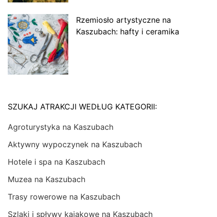
Rzemiosło artystyczne na
Kaszubach: hafty i ceramika
SZUKAJ ATRAKCJI WEDŁUG KATEGORII:
Agroturystyka na Kaszubach
Aktywny wypoczynek na Kaszubach
Hotele i spa na Kaszubach
Muzea na Kaszubach
Trasy rowerowe na Kaszubach
Szlaki i spływy kajakowe na Kaszubach