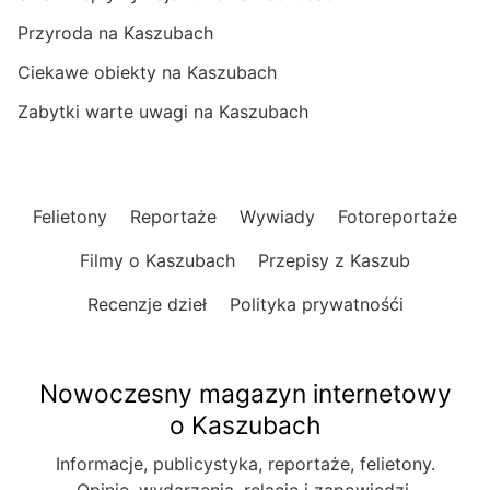
Przyroda na Kaszubach
Ciekawe obiekty na Kaszubach
Zabytki warte uwagi na Kaszubach
Felietony
Reportaże
Wywiady
Fotoreportaże
Filmy o Kaszubach
Przepisy z Kaszub
Recenzje dzieł
Polityka prywatnośći
Nowoczesny magazyn internetowy
o Kaszubach
Informacje, publicystyka, reportaże, felietony.