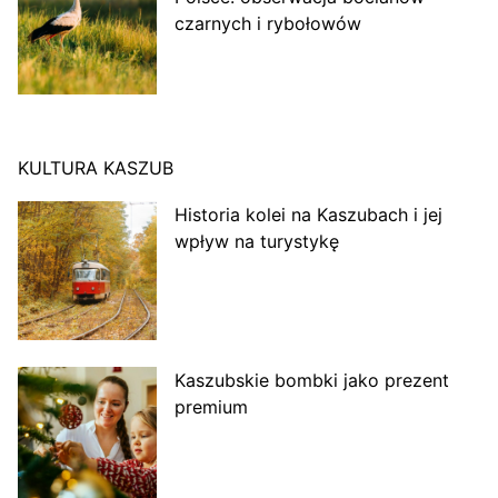
czarnych i rybołowów
KULTURA KASZUB
Historia kolei na Kaszubach i jej
wpływ na turystykę
Kaszubskie bombki jako prezent
premium