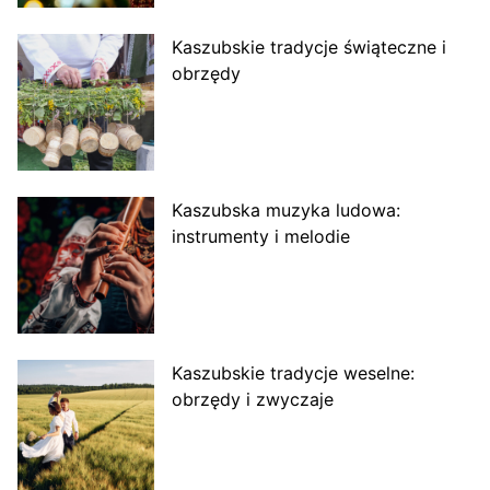
Kaszubskie tradycje świąteczne i
obrzędy
Kaszubska muzyka ludowa:
instrumenty i melodie
Kaszubskie tradycje weselne:
obrzędy i zwyczaje