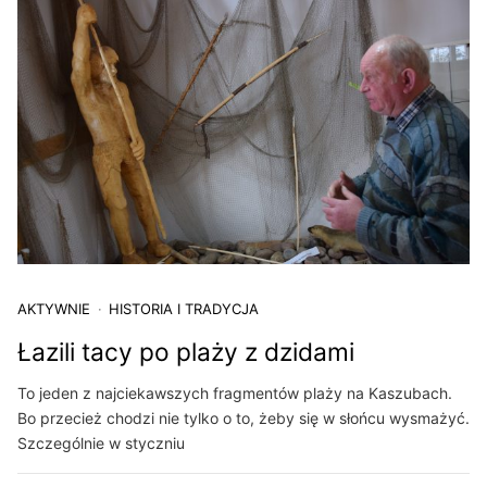
AKTYWNIE
HISTORIA I TRADYCJA
Łazili tacy po plaży z dzidami
To jeden z najciekawszych fragmentów plaży na Kaszubach.
Bo przecież chodzi nie tylko o to, żeby się w słońcu wysmażyć.
Szczególnie w styczniu