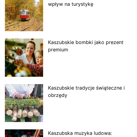
wpływ na turystykę
Kaszubskie bombki jako prezent
premium
Kaszubskie tradycje świąteczne i
obrzędy
Kaszubska muzyka ludowa: