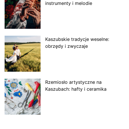
instrumenty i melodie
Kaszubskie tradycje weselne:
obrzędy i zwyczaje
Rzemiosło artystyczne na
Kaszubach: hafty i ceramika