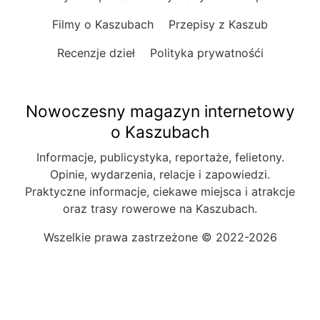
Filmy o Kaszubach
Przepisy z Kaszub
Recenzje dzieł
Polityka prywatnośći
Nowoczesny magazyn internetowy
o Kaszubach
Informacje, publicystyka, reportaże, felietony.
Opinie, wydarzenia, relacje i zapowiedzi.
Praktyczne informacje, ciekawe miejsca i atrakcje
oraz trasy rowerowe na Kaszubach.
Wszelkie prawa zastrzeżone © 2022-2026