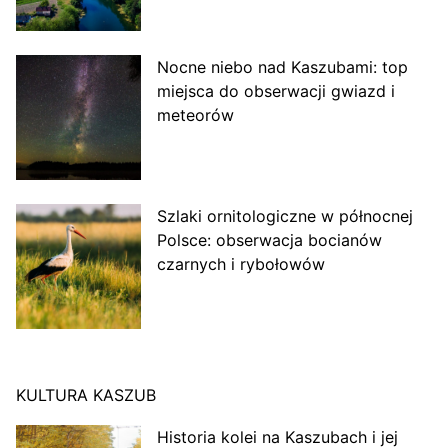
Nocne niebo nad Kaszubami: top
miejsca do obserwacji gwiazd i
meteorów
Szlaki ornitologiczne w północnej
Polsce: obserwacja bocianów
czarnych i rybołowów
KULTURA KASZUB
Historia kolei na Kaszubach i jej