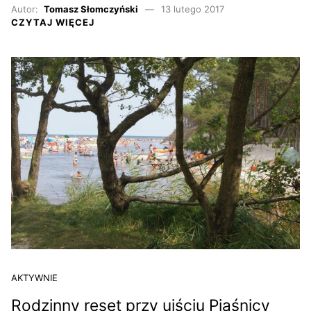
Autor:
Tomasz Słomczyński
13 lutego 2017
CZYTAJ WIĘCEJ
AKTYWNIE
Rodzinny reset przy ujściu Piaśnicy