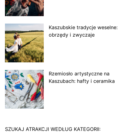
Kaszubskie tradycje weselne:
obrzędy i zwyczaje
Rzemiosło artystyczne na
Kaszubach: hafty i ceramika
SZUKAJ ATRAKCJI WEDŁUG KATEGORII: