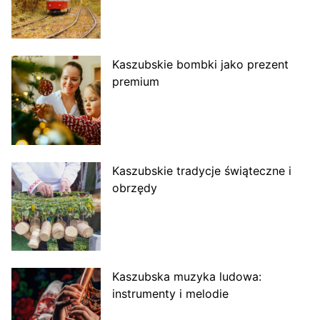
Kaszubskie bombki jako prezent
premium
Kaszubskie tradycje świąteczne i
obrzędy
Kaszubska muzyka ludowa:
instrumenty i melodie