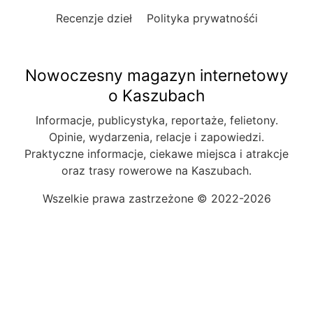
Recenzje dzieł
Polityka prywatnośći
Nowoczesny magazyn internetowy
o Kaszubach
Informacje, publicystyka, reportaże, felietony.
Opinie, wydarzenia, relacje i zapowiedzi.
Praktyczne informacje, ciekawe miejsca i atrakcje
oraz trasy rowerowe na Kaszubach.
Wszelkie prawa zastrzeżone © 2022-2026