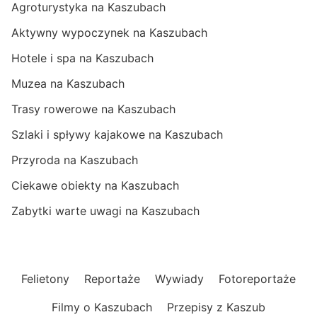
Agroturystyka na Kaszubach
Aktywny wypoczynek na Kaszubach
Hotele i spa na Kaszubach
Muzea na Kaszubach
Trasy rowerowe na Kaszubach
Szlaki i spływy kajakowe na Kaszubach
Przyroda na Kaszubach
Ciekawe obiekty na Kaszubach
Zabytki warte uwagi na Kaszubach
Felietony
Reportaże
Wywiady
Fotoreportaże
Filmy o Kaszubach
Przepisy z Kaszub