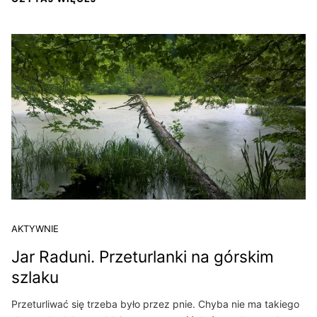
AKTYWNIE
Jar Raduni. Przeturlanki na górskim
szlaku
Przeturliwać się trzeba było przez pnie. Chyba nie ma takiego