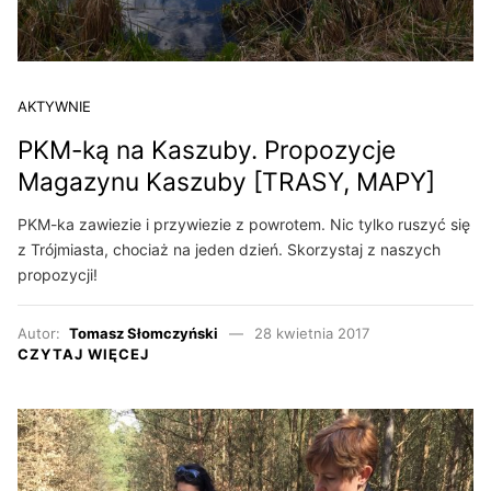
AKTYWNIE
PKM-ką na Kaszuby. Propozycje
Magazynu Kaszuby [TRASY, MAPY]
PKM-ka zawiezie i przywiezie z powrotem. Nic tylko ruszyć się
z Trójmiasta, chociaż na jeden dzień. Skorzystaj z naszych
propozycji!
Autor:
Tomasz Słomczyński
28 kwietnia 2017
CZYTAJ WIĘCEJ