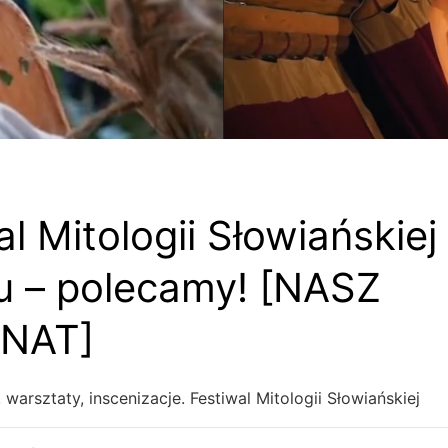
al Mitologii Słowiańskiej
 – polecamy! [NASZ
NAT]
warsztaty, inscenizacje. Festiwal Mitologii Słowiańskiej