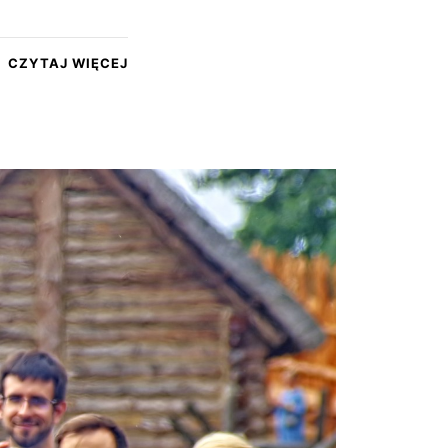
CZYTAJ WIĘCEJ