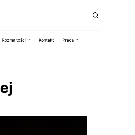
Rozmaitości
Kontakt
Praca
ej