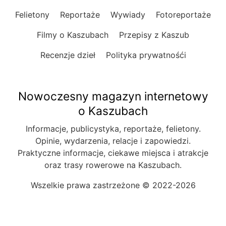
Felietony
Reportaże
Wywiady
Fotoreportaże
Filmy o Kaszubach
Przepisy z Kaszub
Recenzje dzieł
Polityka prywatnośći
Nowoczesny magazyn internetowy
o Kaszubach
Informacje, publicystyka, reportaże, felietony.
Opinie, wydarzenia, relacje i zapowiedzi.
Praktyczne informacje, ciekawe miejsca i atrakcje
oraz trasy rowerowe na Kaszubach.
Wszelkie prawa zastrzeżone © 2022-2026