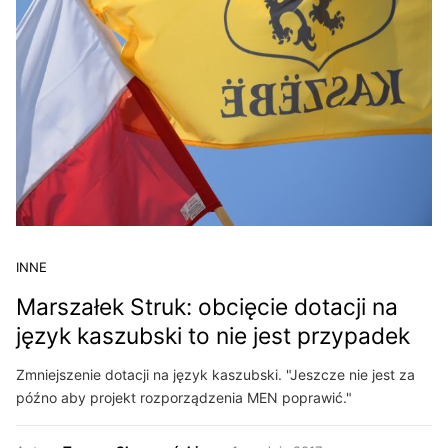
INNE
Marszałek Struk: obcięcie dotacji na
język kaszubski to nie jest przypadek
Zmniejszenie dotacji na język kaszubski. "Jeszcze nie jest za
późno aby projekt rozporządzenia MEN poprawić."