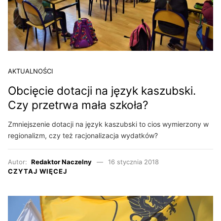
AKTUALNOŚCI
Obcięcie dotacji na język kaszubski.
Czy przetrwa mała szkoła?
Zmniejszenie dotacji na język kaszubski to cios wymierzony w
regionalizm, czy też racjonalizacja wydatków?
Autor:
Redaktor Naczelny
16 stycznia 2018
CZYTAJ WIĘCEJ