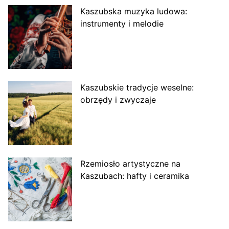
Kaszubska muzyka ludowa:
instrumenty i melodie
Kaszubskie tradycje weselne:
obrzędy i zwyczaje
Rzemiosło artystyczne na
Kaszubach: hafty i ceramika