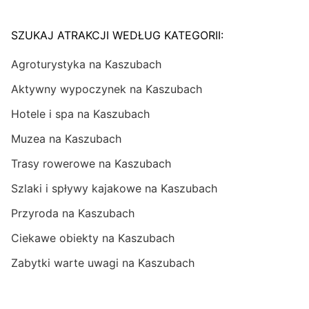
SZUKAJ ATRAKCJI WEDŁUG KATEGORII:
Agroturystyka na Kaszubach
Aktywny wypoczynek na Kaszubach
Hotele i spa na Kaszubach
Muzea na Kaszubach
Trasy rowerowe na Kaszubach
Szlaki i spływy kajakowe na Kaszubach
Przyroda na Kaszubach
Ciekawe obiekty na Kaszubach
Zabytki warte uwagi na Kaszubach