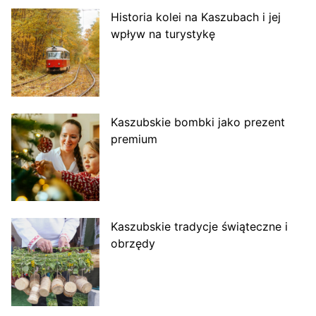
Historia kolei na Kaszubach i jej
wpływ na turystykę
Kaszubskie bombki jako prezent
premium
Kaszubskie tradycje świąteczne i
obrzędy