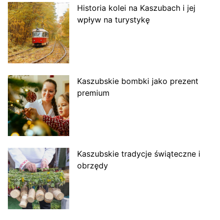
Historia kolei na Kaszubach i jej
wpływ na turystykę
Kaszubskie bombki jako prezent
premium
Kaszubskie tradycje świąteczne i
obrzędy