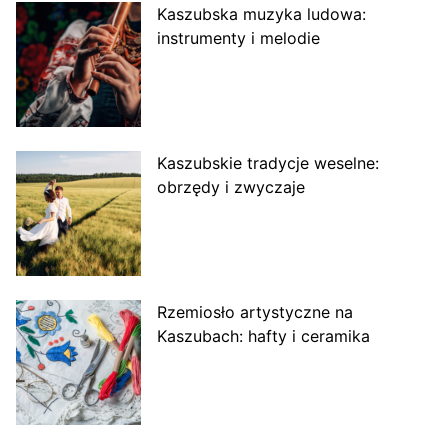
Kaszubska muzyka ludowa:
instrumenty i melodie
Kaszubskie tradycje weselne:
obrzędy i zwyczaje
Rzemiosło artystyczne na
Kaszubach: hafty i ceramika