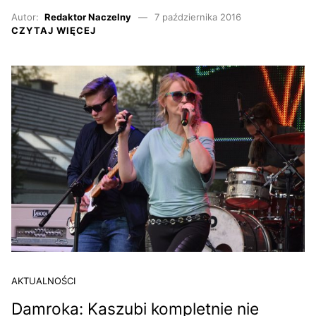
Autor:
Redaktor Naczelny
7 października 2016
CZYTAJ WIĘCEJ
AKTUALNOŚCI
Damroka: Kaszubi kompletnie nie