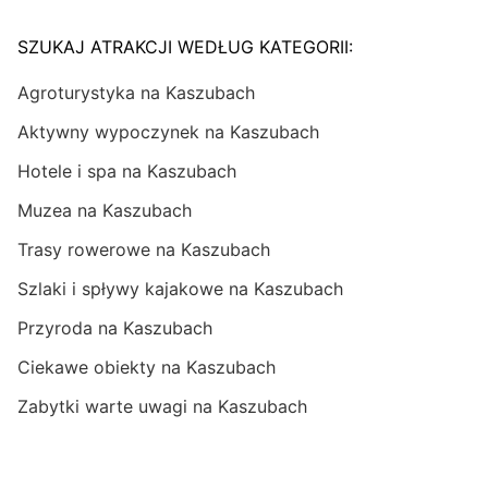
SZUKAJ ATRAKCJI WEDŁUG KATEGORII:
Agroturystyka na Kaszubach
Aktywny wypoczynek na Kaszubach
Hotele i spa na Kaszubach
Muzea na Kaszubach
Trasy rowerowe na Kaszubach
Szlaki i spływy kajakowe na Kaszubach
Przyroda na Kaszubach
Ciekawe obiekty na Kaszubach
Zabytki warte uwagi na Kaszubach