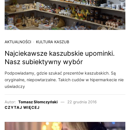
AKTUALNOŚCI
KULTURA KASZUB
Najciekawsze kaszubskie upominki.
Nasz subiektywny wybór
Podpowiadamy, gdzie szukać prezentów kaszubskich. Są
oryginalne, niepowtarzalne. Takich cudów w hipermarkecie nie
uświadczy
Autor:
Tomasz Słomczyński
22 grudnia 2016
CZYTAJ WIĘCEJ