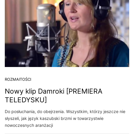
ROZMAITOŚCI
Nowy klip Damroki [PREMIERA
TELEDYSKU]
Do posłuchania, do obejrzenia. Wszystkim, którzy jeszcze nie
słyszeli, jak język kaszubski brzmi w towarzystwie
nowoczesnych aranżacji