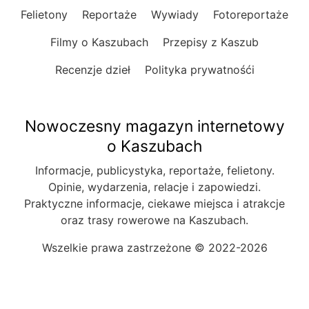
Felietony
Reportaże
Wywiady
Fotoreportaże
Filmy o Kaszubach
Przepisy z Kaszub
Recenzje dzieł
Polityka prywatnośći
Nowoczesny magazyn internetowy
o Kaszubach
Informacje, publicystyka, reportaże, felietony.
Opinie, wydarzenia, relacje i zapowiedzi.
Praktyczne informacje, ciekawe miejsca i atrakcje
oraz trasy rowerowe na Kaszubach.
Wszelkie prawa zastrzeżone © 2022-2026