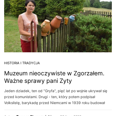
HISTORIA I TRADYCJA
Muzeum nieoczywiste w Zgorzałem.
Ważne sprawy pani Zyty
Jeden dziadek, ten od "Gryfa", pięć lat po wojnie ukrywał się
przed komunistami. Drugi - ten, który potem podpisał
Volkslistę, barykadę przed Niemcami w 1939 roku budował