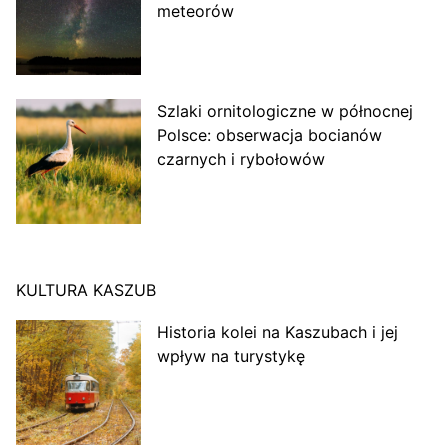
meteorów
Szlaki ornitologiczne w północnej
Polsce: obserwacja bocianów
czarnych i rybołowów
KULTURA KASZUB
Historia kolei na Kaszubach i jej
wpływ na turystykę