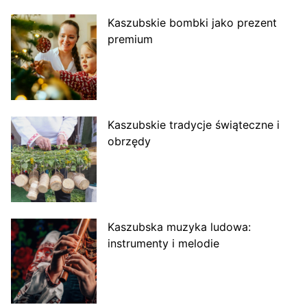
Kaszubskie bombki jako prezent
premium
Kaszubskie tradycje świąteczne i
obrzędy
Kaszubska muzyka ludowa:
instrumenty i melodie