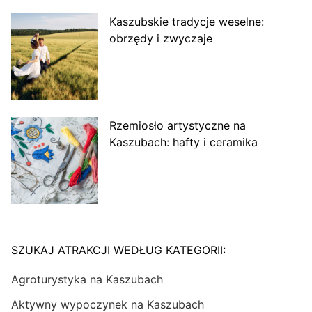
Kaszubskie tradycje weselne:
obrzędy i zwyczaje
Rzemiosło artystyczne na
Kaszubach: hafty i ceramika
SZUKAJ ATRAKCJI WEDŁUG KATEGORII:
Agroturystyka na Kaszubach
Aktywny wypoczynek na Kaszubach