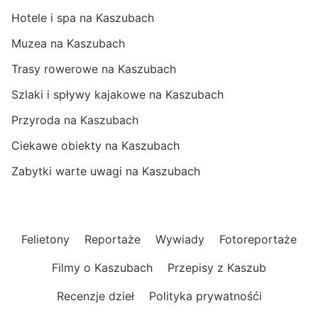
Hotele i spa na Kaszubach
Muzea na Kaszubach
Trasy rowerowe na Kaszubach
Szlaki i spływy kajakowe na Kaszubach
Przyroda na Kaszubach
Ciekawe obiekty na Kaszubach
Zabytki warte uwagi na Kaszubach
Felietony
Reportaże
Wywiady
Fotoreportaże
Filmy o Kaszubach
Przepisy z Kaszub
Recenzje dzieł
Polityka prywatnośći