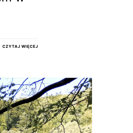
CZYTAJ WIĘCEJ