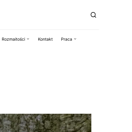
Rozmaitości
Kontakt
Praca