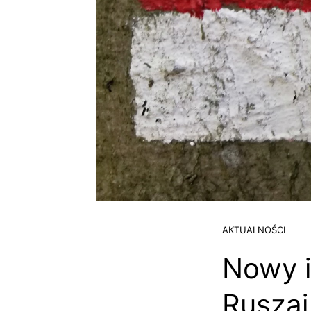
AKTUALNOŚCI
Nowy i
Ruszaj