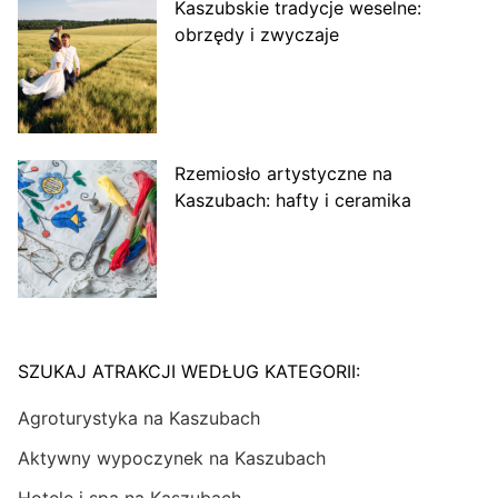
Kaszubskie tradycje weselne:
obrzędy i zwyczaje
Rzemiosło artystyczne na
Kaszubach: hafty i ceramika
SZUKAJ ATRAKCJI WEDŁUG KATEGORII:
Agroturystyka na Kaszubach
Aktywny wypoczynek na Kaszubach