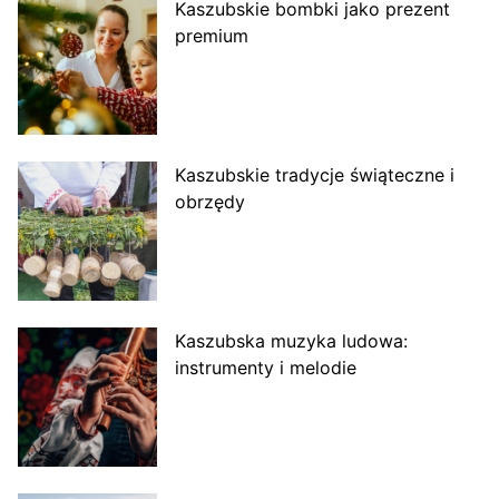
Kaszubskie bombki jako prezent
premium
Kaszubskie tradycje świąteczne i
obrzędy
Kaszubska muzyka ludowa:
instrumenty i melodie