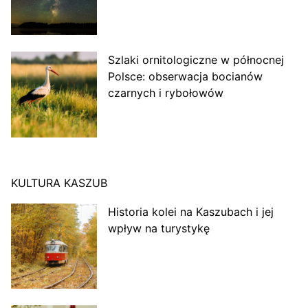
Szlaki ornitologiczne w północnej
Polsce: obserwacja bocianów
czarnych i rybołowów
KULTURA KASZUB
Historia kolei na Kaszubach i jej
wpływ na turystykę