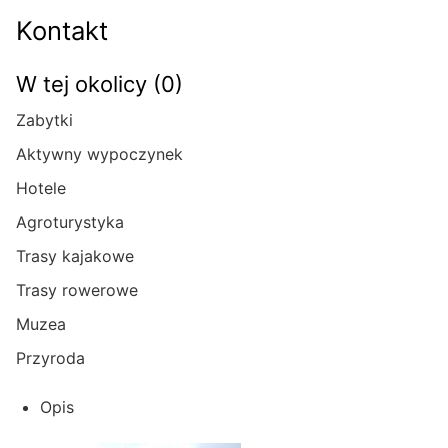
Kontakt
W tej okolicy (0)
Zabytki
Aktywny wypoczynek
Hotele
Agroturystyka
Trasy kajakowe
Trasy rowerowe
Muzea
Przyroda
Opis