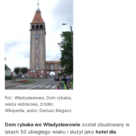
Fot.: Władysławowo, Dom rybaka,
wieża widokowa, źródło:
Wikipedia, autor: Dariusz Biegacz
Dom rybaka we Władysławowie
został zbudowany w
latach 50 ubiegłego wieku i służył jako
hotel dla