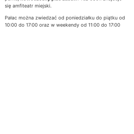
się amfiteatr miejski.
Pałac można zwiedzać od poniedziałku do piątku od
10:00 do 17:00 oraz w weekendy od 11:00 do 17:00