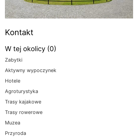
Kontakt
W tej okolicy (0)
Zabytki
Aktywny wypoczynek
Hotele
Agroturystyka
Trasy kajakowe
Trasy rowerowe
Muzea
Przyroda