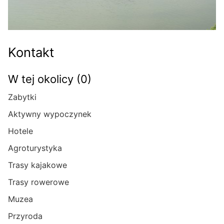
Kontakt
W tej okolicy (0)
Zabytki
Aktywny wypoczynek
Hotele
Agroturystyka
Trasy kajakowe
Trasy rowerowe
Muzea
Przyroda