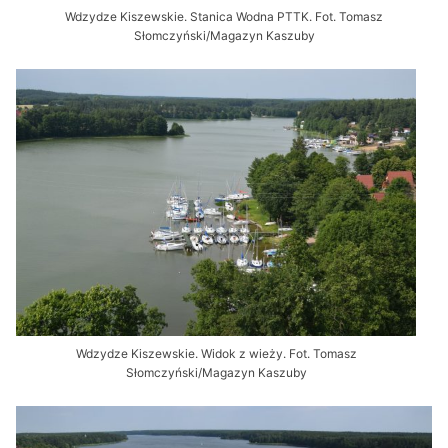
Wdzydze Kiszewskie. Stanica Wodna PTTK. Fot. Tomasz
Słomczyński/Magazyn Kaszuby
Wdzydze Kiszewskie. Widok z wieży. Fot. Tomasz
Słomczyński/Magazyn Kaszuby