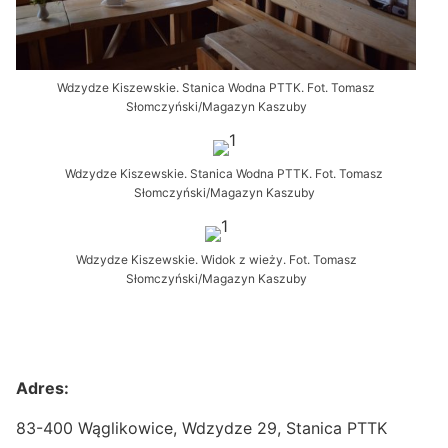
Wdzydze Kiszewskie. Stanica Wodna PTTK. Fot. Tomasz
Słomczyński/Magazyn Kaszuby
Wdzydze Kiszewskie. Stanica Wodna PTTK. Fot. Tomasz
Słomczyński/Magazyn Kaszuby
Wdzydze Kiszewskie. Widok z wieży. Fot. Tomasz
Słomczyński/Magazyn Kaszuby
Adres:
83-400 Wąglikowice, Wdzydze 29, Stanica PTTK