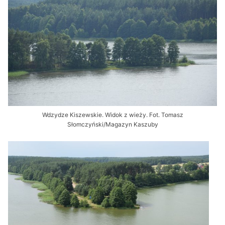
Wdzydze Kiszewskie. Widok z wieży. Fot. Tomasz
Słomczyński/Magazyn Kaszuby