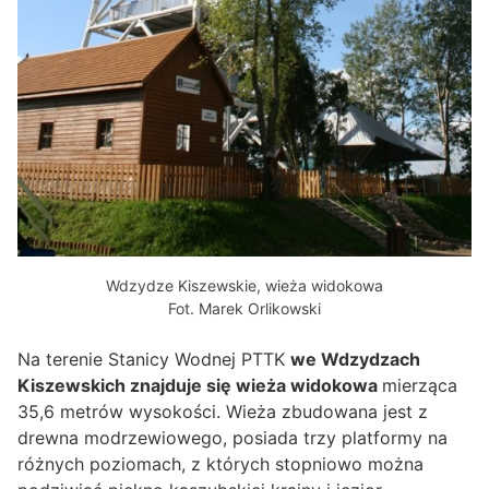
Wdzydze Kiszewskie, wieża widokowa
Fot. Marek Orlikowski
Na terenie Stanicy Wodnej PTTK
we Wdzydzach
Kiszewskich znajduje się wieża widokowa
mierząca
35,6 metrów wysokości. Wieża zbudowana jest z
drewna modrzewiowego, posiada trzy platformy na
różnych poziomach, z których stopniowo można