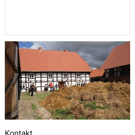
Kontakt