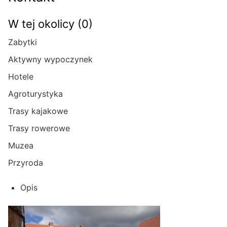
W tej okolicy (0)
Zabytki
Aktywny wypoczynek
Hotele
Agroturystyka
Trasy kajakowe
Trasy rowerowe
Muzea
Przyroda
Opis