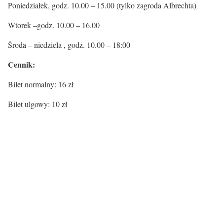
Poniedziałek, godz. 10.00 – 15.00 (tylko zagroda Albrechta)
Wtorek –godz. 10.00 – 16.00
Środa – niedziela , godz. 10.00 – 18:00
Cennik:
Bilet normalny: 16 zł
Bilet ulgowy: 10 zł