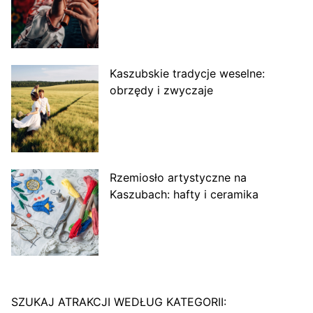
Kaszubskie tradycje weselne:
obrzędy i zwyczaje
Rzemiosło artystyczne na
Kaszubach: hafty i ceramika
SZUKAJ ATRAKCJI WEDŁUG KATEGORII: