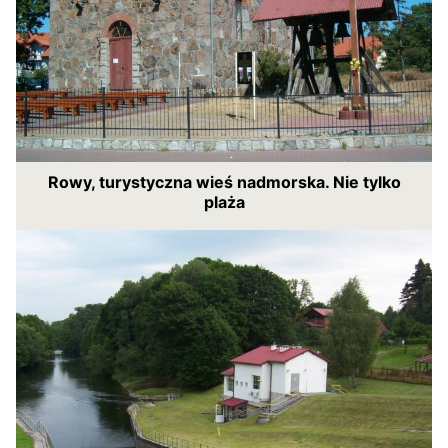
Rowy, turystyczna wieś nadmorska. Nie tylko
plaża