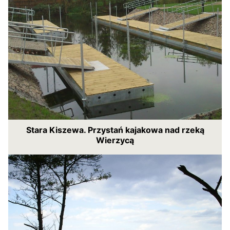
Stara Kiszewa. Przystań kajakowa nad rzeką
Wierzycą