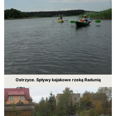
Ostrzyce. Spływy kajakowe rzeką Radunią