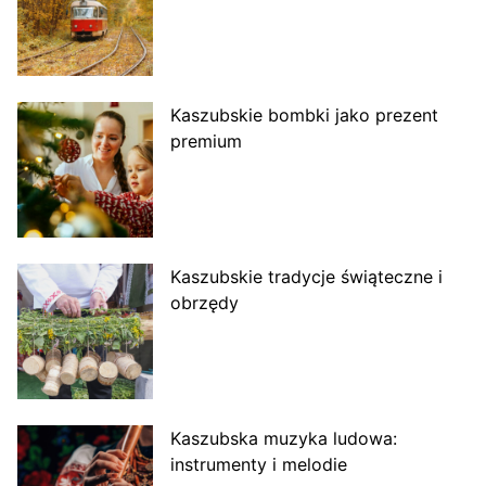
Kaszubskie bombki jako prezent
premium
Kaszubskie tradycje świąteczne i
obrzędy
Kaszubska muzyka ludowa:
instrumenty i melodie