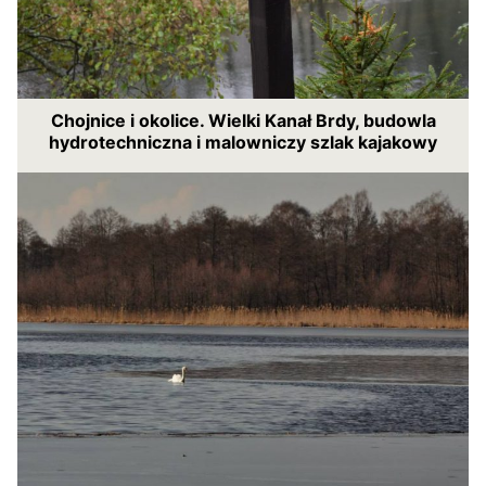
Chojnice i okolice. Wielki Kanał Brdy, budowla
hydrotechniczna i malowniczy szlak kajakowy