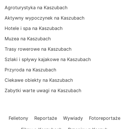
Agroturystyka na Kaszubach
Aktywny wypoczynek na Kaszubach
Hotele i spa na Kaszubach
Muzea na Kaszubach
Trasy rowerowe na Kaszubach
Szlaki i spływy kajakowe na Kaszubach
Przyroda na Kaszubach
Ciekawe obiekty na Kaszubach
Zabytki warte uwagi na Kaszubach
Felietony
Reportaże
Wywiady
Fotoreportaże