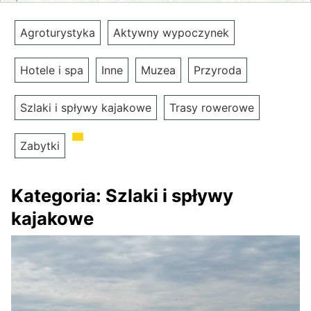
Agroturystyka
Aktywny wypoczynek
Hotele i spa
Inne
Muzea
Przyroda
Szlaki i spływy kajakowe
Trasy rowerowe
Zabytki
Kategoria:
Szlaki i spływy
kajakowe