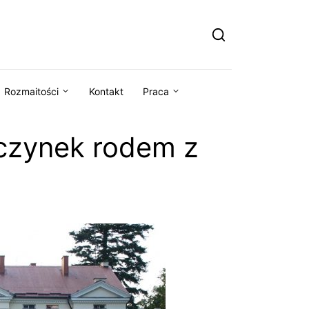
Rozmaitości
Kontakt
Praca
czynek rodem z