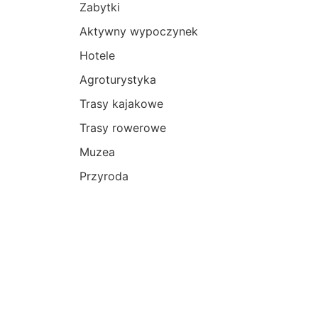
Zabytki
Aktywny wypoczynek
Hotele
Agroturystyka
Trasy kajakowe
Trasy rowerowe
Muzea
Przyroda