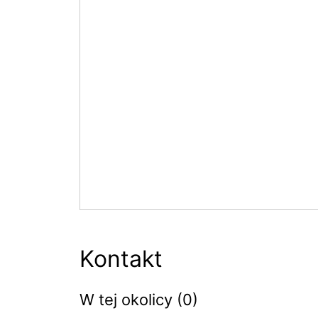
Kontakt
W tej okolicy (0)