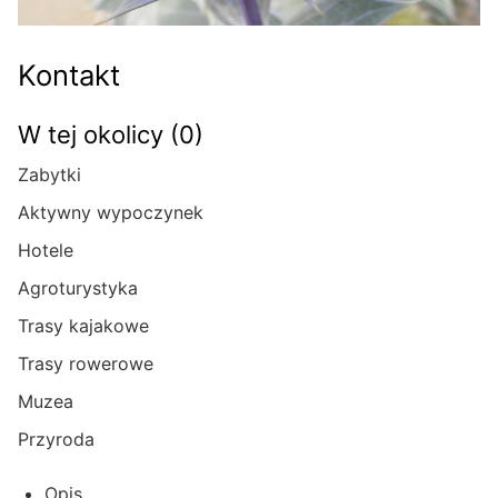
Kontakt
W tej okolicy (0)
Zabytki
Aktywny wypoczynek
Hotele
Agroturystyka
Trasy kajakowe
Trasy rowerowe
Muzea
Przyroda
Opis