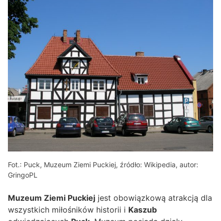
Fot.: Puck, Muzeum Ziemi Puckiej, źródło: Wikipedia, autor:
GringoPL
Muzeum Ziemi Puckiej
jest obowiązkową atrakcją dla
wszystkich miłośników historii i
Kaszub