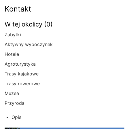
Kontakt
W tej okolicy (0)
Zabytki
Aktywny wypoczynek
Hotele
Agroturystyka
Trasy kajakowe
Trasy rowerowe
Muzea
Przyroda
Opis