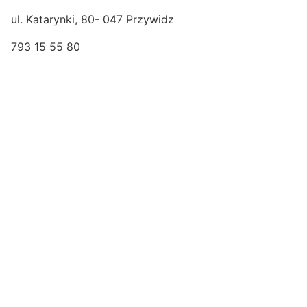
ul. Katarynki, 80- 047 Przywidz
793 15 55 80