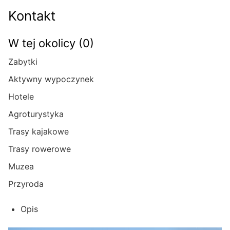
Kontakt
W tej okolicy (0)
Zabytki
Aktywny wypoczynek
Hotele
Agroturystyka
Trasy kajakowe
Trasy rowerowe
Muzea
Przyroda
Opis