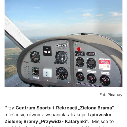
Fot. Pixabay
Przy
Centrum Sportu i Rekreacji „Zielona Brama”
mieści się również wspaniała atrakcja:
Lądowisko
Zielonej Bramy „Przywidz- Katarynki”
. Miejsce to