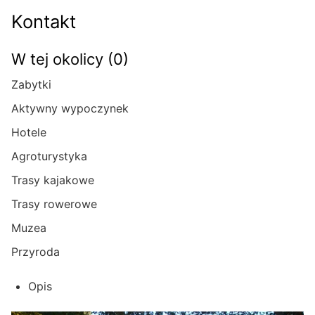
Kontakt
W tej okolicy (0)
Zabytki
Aktywny wypoczynek
Hotele
Agroturystyka
Trasy kajakowe
Trasy rowerowe
Muzea
Przyroda
Opis