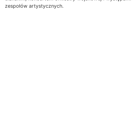
zespołów artystycznych.