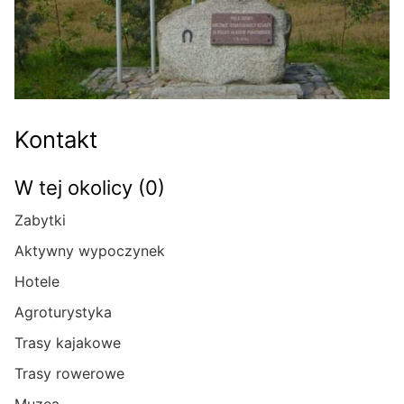
Kontakt
W tej okolicy (0)
Zabytki
Aktywny wypoczynek
Hotele
Agroturystyka
Trasy kajakowe
Trasy rowerowe
Muzea