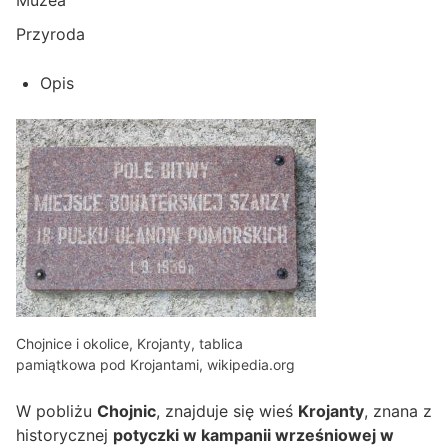
Przyroda
Opis
Chojnice i okolice, Krojanty, tablica
pamiątkowa pod Krojantami, wikipedia.org
W pobliżu
Chojnic
, znajduje się wieś
Krojanty
, znana z
historycznej
potyczki w kampanii wrześniowej w