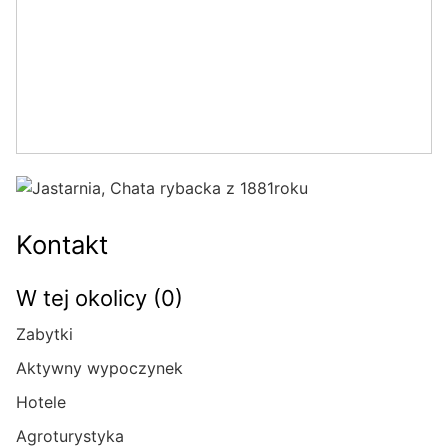
Kontakt
W tej okolicy (0)
Zabytki
Aktywny wypoczynek
Hotele
Agroturystyka