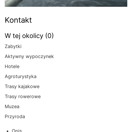
Kontakt
W tej okolicy (0)
Zabytki
Aktywny wypoczynek
Hotele
Agroturystyka
Trasy kajakowe
Trasy rowerowe
Muzea
Przyroda
Opis