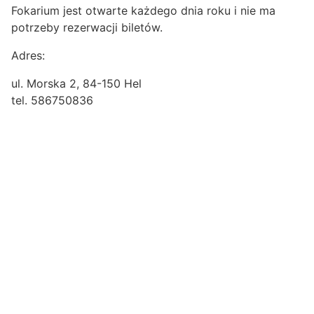
Fokarium jest otwarte każdego dnia roku i nie ma
potrzeby rezerwacji biletów.
Adres:
ul. Morska 2, 84-150 Hel
tel. 586750836