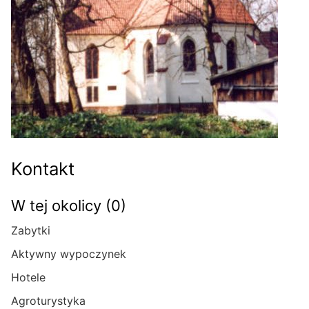
Kontakt
W tej okolicy (0)
Zabytki
Aktywny wypoczynek
Hotele
Agroturystyka