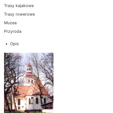
Trasy kajakowe
Trasy rowerowe
Muzea
Przyroda
Opis