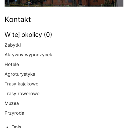
Kontakt
W tej okolicy (0)
Zabytki
Aktywny wypoczynek
Hotele
Agroturystyka
Trasy kajakowe
Trasy rowerowe
Muzea
Przyroda
Opis