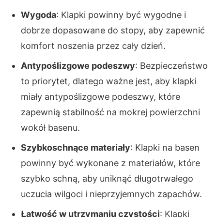
Wygoda
: Klapki powinny być wygodne i
dobrze dopasowane do stopy, aby zapewnić
komfort noszenia przez cały dzień.
Antypoślizgowe podeszwy
: Bezpieczeństwo
to priorytet, dlatego ważne jest, aby klapki
miały antypoślizgowe podeszwy, które
zapewnią stabilność na mokrej powierzchni
wokół basenu.
Szybkoschnące materiały
: Klapki na basen
powinny być wykonane z materiałów, które
szybko schną, aby uniknąć długotrwałego
uczucia wilgoci i nieprzyjemnych zapachów.
Łatwość w utrzymaniu czystości
: Klapki