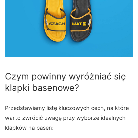
Czym powinny wyróżniać się
klapki basenowe?
Przedstawiamy listę kluczowych cech, na które
warto zwrócić uwagę przy wyborze idealnych
klapków na basen: