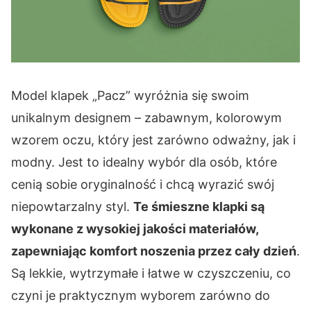
Model klapek „Pacz” wyróżnia się swoim
unikalnym designem – zabawnym, kolorowym
wzorem oczu, który jest zarówno odważny, jak i
modny. Jest to idealny wybór dla osób, które
cenią sobie oryginalność i chcą wyrazić swój
niepowtarzalny styl.
Te śmieszne klapki są
wykonane z wysokiej jakości materiałów,
zapewniając komfort noszenia przez cały dzień
.
Są lekkie, wytrzymałe i łatwe w czyszczeniu, co
czyni je praktycznym wyborem zarówno do