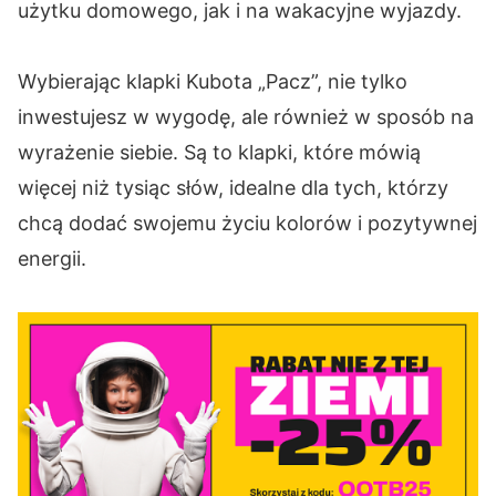
użytku domowego, jak i na wakacyjne wyjazdy.
Wybierając klapki Kubota „Pacz”, nie tylko
inwestujesz w wygodę, ale również w sposób na
wyrażenie siebie. Są to klapki, które mówią
więcej niż tysiąc słów, idealne dla tych, którzy
chcą dodać swojemu życiu kolorów i pozytywnej
energii.