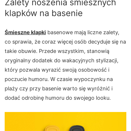
Zalety noszenia śmiesznych
klapków na basenie
Śmieszne klapki
basenowe mają liczne zalety,
co sprawia, że coraz więcej osób decyduje się na
takie obuwie. Przede wszystkim, stanowią
oryginalny dodatek do wakacyjnych stylizacji,
który pozwala wyrazić swoją osobowość i
poczucie humoru. W czasie wypoczynku na
plaży czy przy basenie warto się wyróżnić i
dodać odrobinę humoru do swojego looku.