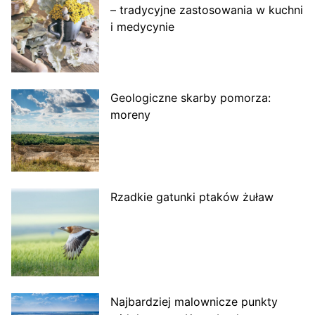
– tradycyjne zastosowania w kuchni
i medycynie
Geologiczne skarby pomorza:
moreny
Rzadkie gatunki ptaków żuław
Najbardziej malownicze punkty