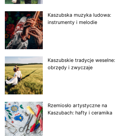
Kaszubska muzyka ludowa:
instrumenty i melodie
Kaszubskie tradycje weselne:
obrzędy i zwyczaje
Rzemiosło artystyczne na
Kaszubach: hafty i ceramika