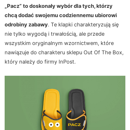
„Pacz” to doskonały wybór dla tych, którzy
chcą dodać swojemu codziennemu ubiorowi
odrobiny zabawy
. Te klapki charakteryzują się
nie tylko wygodą i trwałością, ale przede
wszystkim oryginalnym wzornictwem, które
nawiązuje do charakteru sklepu Out Of The Box,
który należy do firmy InPost.