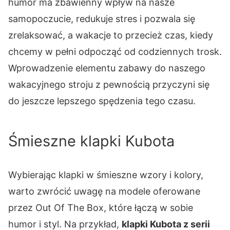
humor ma zbawienny wpływ na nasze
samopoczucie, redukuje stres i pozwala się
zrelaksować, a wakacje to przecież czas, kiedy
chcemy w pełni odpocząć od codziennych trosk.
Wprowadzenie elementu zabawy do naszego
wakacyjnego stroju z pewnością przyczyni się
do jeszcze lepszego spędzenia tego czasu.
Śmieszne klapki Kubota
Wybierając klapki w śmieszne wzory i kolory,
warto zwrócić uwagę na modele oferowane
przez Out Of The Box, które łączą w sobie
humor i styl. Na przykład,
klapki Kubota z serii