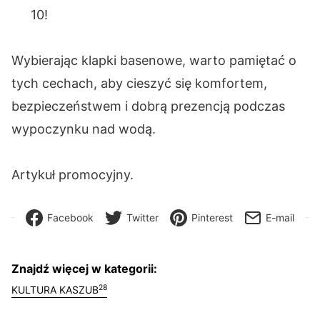
10!
Wybierając klapki basenowe, warto pamiętać o
tych cechach, aby cieszyć się komfortem,
bezpieczeństwem i dobrą prezencją podczas
wypoczynku nad wodą.
Artykuł promocyjny.
Facebook
Twitter
Pinterest
E-mail
Znajdź więcej w kategorii:
28
KULTURA KASZUB