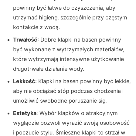
powinny być łatwe do czyszczenia, aby
utrzymać higienę, szczególnie przy częstym
kontakcie z wodą.
Trwałość
: Dobre klapki na basen powinny
być wykonane z wytrzymałych materiałów,
które wytrzymają intensywne użytkowanie i
długotrwałe działanie wody.
Lekkość
: Klapki na basen powinny być lekkie,
aby nie obciążać stóp podczas chodzenia i
umożliwić swobodne poruszanie się.
Estetyka
: Wybór klapków o atrakcyjnym
wyglądzie pozwoli wyrazić swoją osobowość
i poczucie stylu. Śmieszne klapki to strzał w