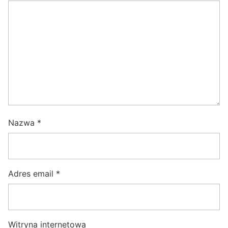
Nazwa
*
Adres email
*
Witryna internetowa