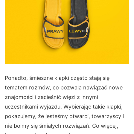
Ponadto, śmieszne klapki często stają się
tematem rozmów, co pozwala nawiązać nowe
znajomości i zacieśnić więzi z innymi
uczestnikami wyjazdu. Wybierając takie klapki,
pokazujemy, że jesteśmy otwarci, towarzyscy i
nie boimy się śmiałych rozwiązań. Co więcej,