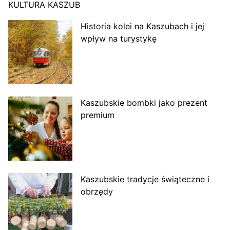
KULTURA KASZUB
Historia kolei na Kaszubach i jej
wpływ na turystykę
Kaszubskie bombki jako prezent
premium
Kaszubskie tradycje świąteczne i
obrzędy