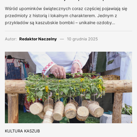
Wśród upominków świątecznych coraz częściej pojawiają się
przedmioty z historią i lokalnym charakterem. Jednym z
przykładów są kaszubskie bombki – unikalne ozdoby…
Autor:
Redaktor Naczelny
10 grudnia 2025
KULTURA KASZUB