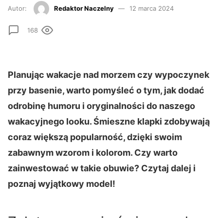
Autor:
Redaktor Naczelny
12 marca 2024
168
Planując wakacje nad morzem czy wypoczynek
przy basenie, warto pomyśleć o tym, jak dodać
odrobinę humoru i oryginalności do naszego
wakacyjnego looku. Śmieszne klapki zdobywają
coraz większą popularność, dzięki swoim
zabawnym wzorom i kolorom. Czy warto
zainwestować w takie obuwie? Czytaj dalej i
poznaj wyjątkowy model!