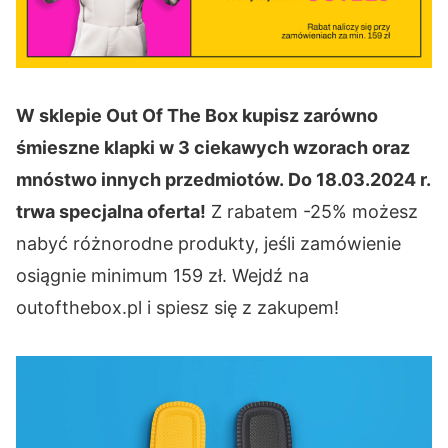
W sklepie Out Of The Box kupisz zarówno
śmieszne klapki w 3 ciekawych wzorach oraz
mnóstwo innych przedmiotów. Do 18.03.2024 r.
trwa specjalna oferta!
Z rabatem -25% możesz
nabyć różnorodne produkty, jeśli zamówienie
osiągnie minimum 159 zł. Wejdź na
outofthebox.pl i spiesz się z zakupem!