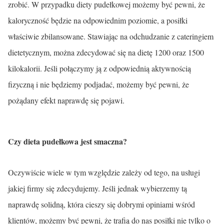
zrobić. W przypadku diety pudełkowej możemy być pewni, że
kaloryczność będzie na odpowiednim poziomie, a posiłki
właściwie zbilansowane. Stawiając na odchudzanie z cateringiem
dietetycznym, można zdecydować się na dietę 1200 oraz 1500
kilokalorii. Jeśli połączymy ją z odpowiednią aktywnością
fizyczną i nie będziemy podjadać, możemy być pewni, że
pożądany efekt naprawdę się pojawi.
Czy dieta pudełkowa jest smaczna?
Oczywiście wiele w tym względzie zależy od tego, na usługi
jakiej firmy się zdecydujemy. Jeśli jednak wybierzemy tą
naprawdę solidną, która cieszy się dobrymi opiniami wśród
klientów, możemy być pewni, że trafią do nas posiłki nie tylko o