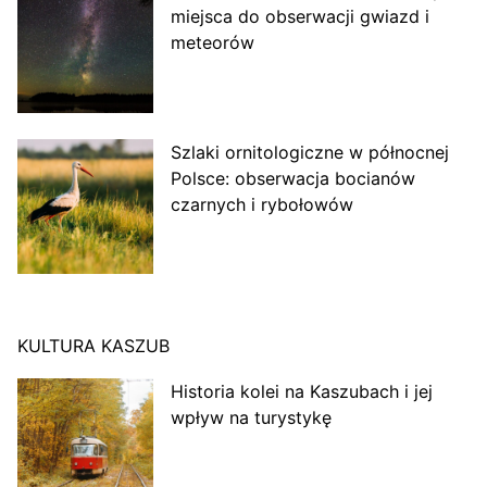
miejsca do obserwacji gwiazd i
meteorów
Szlaki ornitologiczne w północnej
Polsce: obserwacja bocianów
czarnych i rybołowów
KULTURA KASZUB
Historia kolei na Kaszubach i jej
wpływ na turystykę