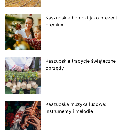
Kaszubskie bombki jako prezent
premium
Kaszubskie tradycje świąteczne i
obrzędy
Kaszubska muzyka ludowa:
instrumenty i melodie