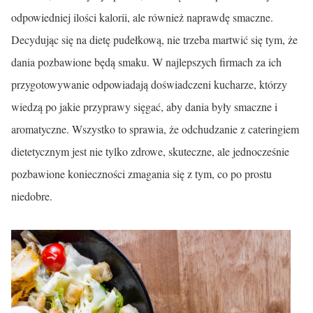
odpowiedniej ilości kalorii, ale również naprawdę smaczne.
Decydując się na dietę pudełkową, nie trzeba martwić się tym, że
dania pozbawione będą smaku. W najlepszych firmach za ich
przygotowywanie odpowiadają doświadczeni kucharze, którzy
wiedzą po jakie przyprawy sięgać, aby dania były smaczne i
aromatyczne. Wszystko to sprawia, że odchudzanie z cateringiem
dietetycznym jest nie tylko zdrowe, skuteczne, ale jednocześnie
pozbawione konieczności zmagania się z tym, co po prostu
niedobre.