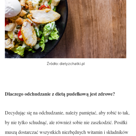
Źródło: dietyzchatki.pl
Dlaczego odchudzanie z dietą pudełkową jest zdrowe?
Decydując się na odchudzanie, należy pamiętać, aby robić to tak,
by nie tylko schudnąć, ale również sobie nie zaszkodzić. Posiłki
muszą dostarczać wszystkich niezbędnych witamin i składników