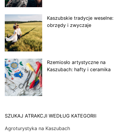
Kaszubskie tradycje weselne:
obrzędy i zwyczaje
Rzemiosło artystyczne na
Kaszubach: hafty i ceramika
SZUKAJ ATRAKCJI WEDŁUG KATEGORII:
Agroturystyka na Kaszubach