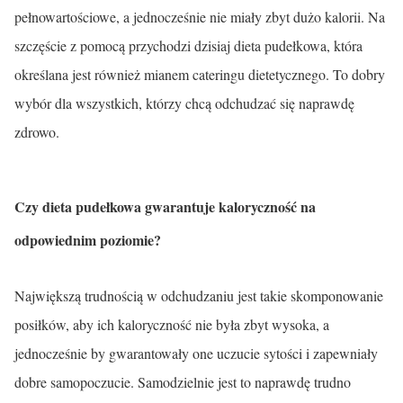
pełnowartościowe, a jednocześnie nie miały zbyt dużo kalorii. Na
szczęście z pomocą przychodzi dzisiaj dieta pudełkowa, która
określana jest również mianem cateringu dietetycznego. To dobry
wybór dla wszystkich, którzy chcą odchudzać się naprawdę
zdrowo.
Czy dieta pudełkowa gwarantuje kaloryczność na
odpowiednim poziomie?
Największą trudnością w odchudzaniu jest takie skomponowanie
posiłków, aby ich kaloryczność nie była zbyt wysoka, a
jednocześnie by gwarantowały one uczucie sytości i zapewniały
dobre samopoczucie. Samodzielnie jest to naprawdę trudno