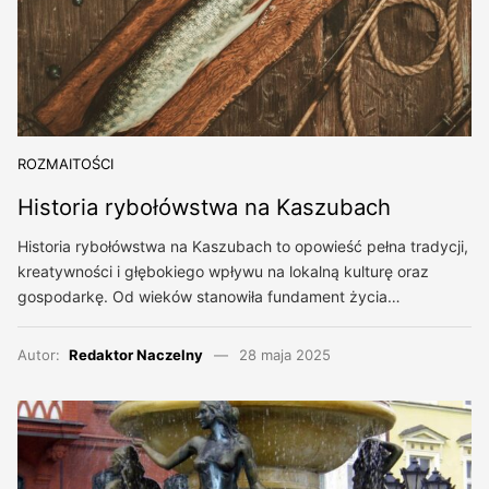
ROZMAITOŚCI
Historia rybołówstwa na Kaszubach
Historia rybołówstwa na Kaszubach to opowieść pełna tradycji,
kreatywności i głębokiego wpływu na lokalną kulturę oraz
gospodarkę. Od wieków stanowiła fundament życia…
Autor:
Redaktor Naczelny
28 maja 2025